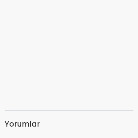
Yorumlar