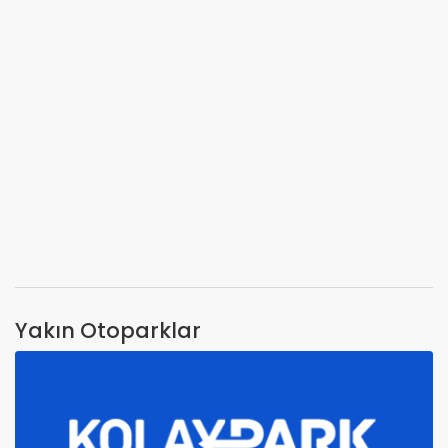
Yakın Otoparklar