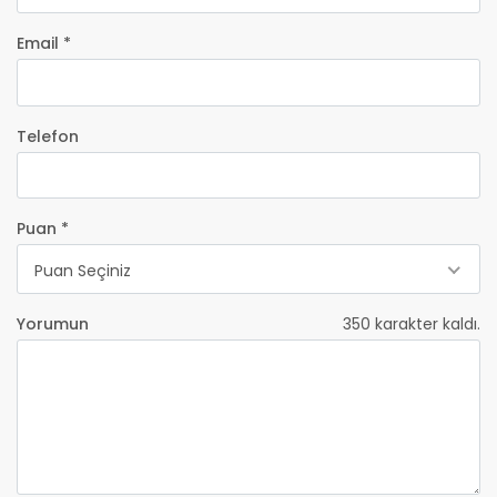
Email *
Telefon
Puan *
Puan Seçiniz
Yorumun
350
karakter kaldı.