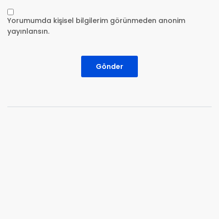
Yorumumda kişisel bilgilerim görünmeden anonim
yayınlansın.
Gönder