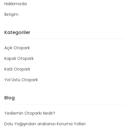
Hakkımızda
İletişim
Kategoriler
Açık Otopark
Kapalı Otopark
Katlı Otopark
Yol Üstü Otopark
Blog
Yediemin Otoparkı Nedir?
Dolu Yağışından arabanızı Koruma Yolları