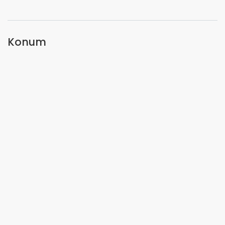
Konum