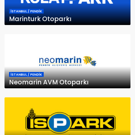
İSTANBUL / PENDİK
Marinturk Otoparkı
İSTANBUL / PENDİK
Neomarin AVM Otoparkı