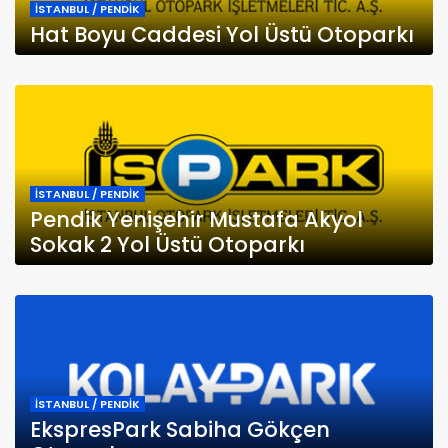
İSTANBUL / PENDİK
Hat Boyu Caddesi Yol Üstü Otoparkı
İSTANBUL / PENDİK
Pendik Yenişehir Mustafa Akyol
Sokak 2 Yol Üstü Otoparkı
İSTANBUL / PENDİK
EkspresPark Sabiha Gökçen