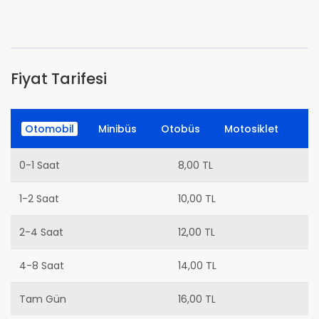
Fiyat Tarifesi
Otomobil
Minibüs
Otobüs
Motosiklet
0-1 Saat
8,00 TL
1-2 Saat
10,00 TL
2-4 Saat
12,00 TL
4-8 Saat
14,00 TL
Tam Gün
16,00 TL