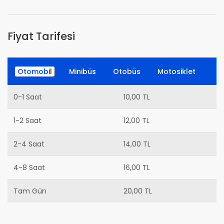
Fiyat Tarifesi
Otomobil
Minibüs
Otobüs
Motosiklet
0-1 Saat
10,00 TL
1-2 Saat
12,00 TL
2-4 Saat
14,00 TL
4-8 Saat
16,00 TL
Tam Gün
20,00 TL