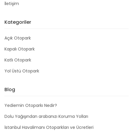
İletişim
Kategoriler
Açık Otopark
Kapalı Otopark
Katlı Otopark
Yol Üstü Otopark
Blog
Yediemin Otoparkı Nedir?
Dolu Yağışından arabanızı Koruma Yolları
İstanbul Havalimanı Otoparkları ve Ücretleri