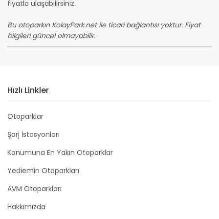
fiyatla ulaşabilirsiniz.
Bu otoparkın KolayPark.net ile ticari bağlantısı yoktur. Fiyat
bilgileri güncel olmayabilir.
Hızlı Linkler
Otoparklar
Şarj İstasyonları
Konumuna En Yakın Otoparklar
Yediemin Otoparkları
AVM Otoparkları
Hakkımızda