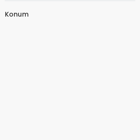
Konum