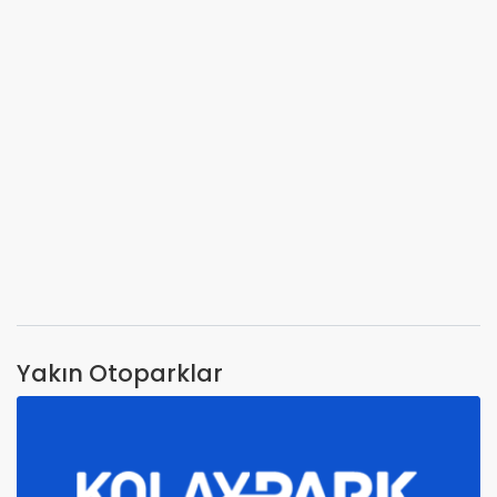
Yakın Otoparklar