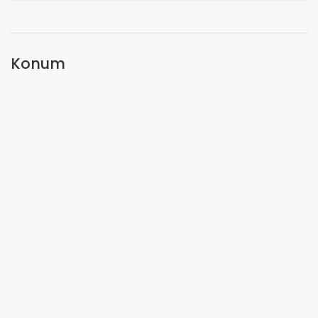
Konum