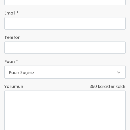
Email *
Telefon
Puan *
Puan Seçiniz
Yorumun
350
karakter kaldı.