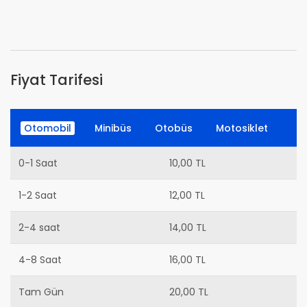
Fiyat Tarifesi
Otomobil
Minibüs
Otobüs
Motosiklet
0-1 Saat
10,00 TL
1-2 Saat
12,00 TL
2-4 saat
14,00 TL
4-8 Saat
16,00 TL
Tam Gün
20,00 TL