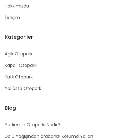
Hakkımızda
İletişim
Kategoriler
Açık Otopark
Kapalı Otopark
Katlı Otopark
Yol Üstü Otopark
Blog
Yediemin Otoparkı Nedir?
Dolu Yağışından arabanızı Koruma Yolları