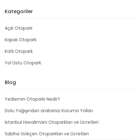
Kategoriler
Açık Otopark
Kapalı Otopark
Katlı Otopark
Yol Üstü Otopark
Blog
Yediemin Otoparkı Nedir?
Dolu Yağışından arabanızı Koruma Yolları
İstanbul Havalimanı Otoparkları ve Ücretleri
Sabiha Gökçen Otoparkları ve Ücretleri