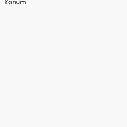
Konum