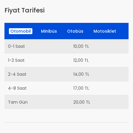
Fiyat Tarifesi
Otomobil
Minibüs
Otobüs
Motosiklet
0-1 Saat
10,00 TL
1-2 Saat
12,00 TL
2-4 Saat
14,00 TL
4-8 Saat
17,00 TL
Tam Gün
20,00 TL