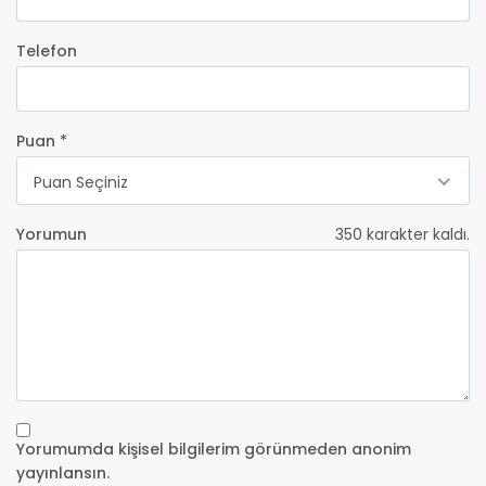
Telefon
Puan *
Puan Seçiniz
Yorumun
350
karakter kaldı.
Yorumumda kişisel bilgilerim görünmeden anonim
yayınlansın.