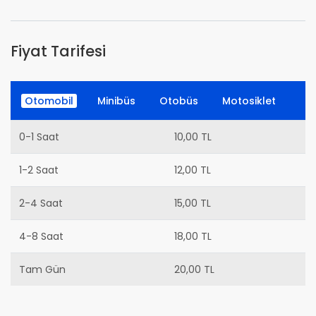
Fiyat Tarifesi
Otomobil
Minibüs
Otobüs
Motosiklet
0-1 Saat
10,00 TL
1-2 Saat
12,00 TL
2-4 Saat
15,00 TL
4-8 Saat
18,00 TL
Tam Gün
20,00 TL