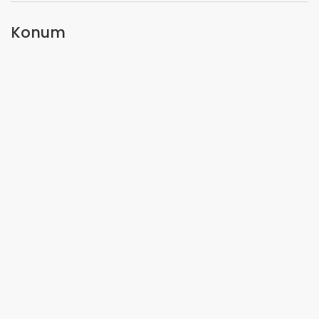
Konum