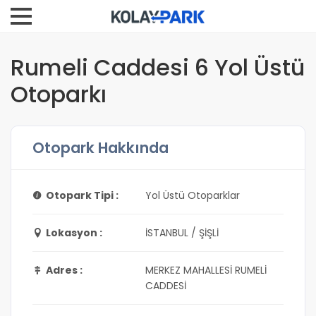
Rumeli Caddesi 6 Yol Üstü
Otoparkı
Otopark Hakkında
Otopark Tipi :
Yol Üstü Otoparklar
Lokasyon :
İSTANBUL / ŞİŞLİ
Adres :
MERKEZ MAHALLESİ RUMELİ
CADDESİ