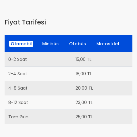
Fiyat Tarifesi
Otomobil
Minibüs
Otobüs
Motosiklet
0-2 Saat
15,00 TL
2-4 Saat
18,00 TL
4-8 Saat
20,00 TL
8-12 Saat
23,00 TL
Tam Gün
25,00 TL