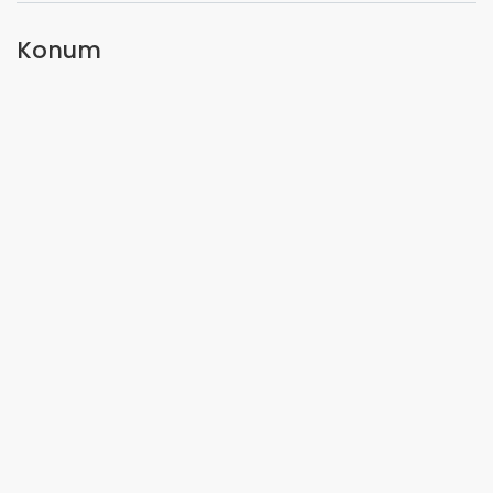
Konum