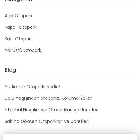
Açık Otopark
Kapalı Otopark
Katlı Otopark
Yol Üstü Otopark
Blog
Yediemin Otoparkı Nedir?
Dolu Yağışından arabanızı Koruma Yolları
İstanbul Havalimanı Otoparkları ve Ücretleri
Sabiha Gökçen Otoparkları ve Ücretleri
Bizimle İletişime Geçin