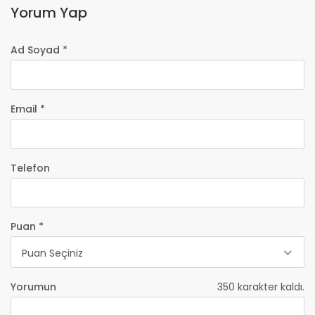
Yorum Yap
Ad Soyad *
Email *
Telefon
Puan *
Puan Seçiniz
Yorumun
350
karakter kaldı.