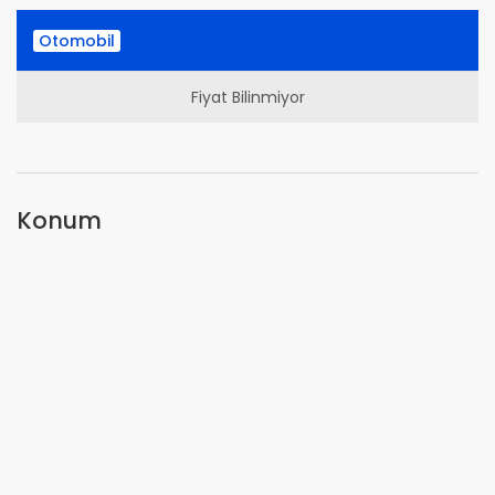
Otomobil
Fiyat Bilinmiyor
Konum