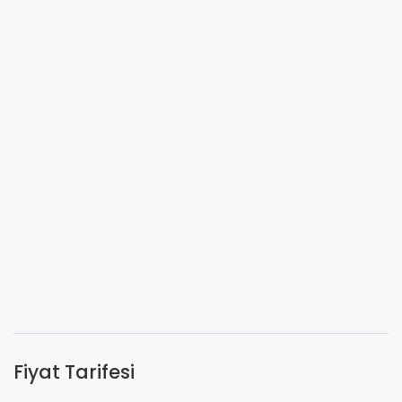
Fiyat Tarifesi