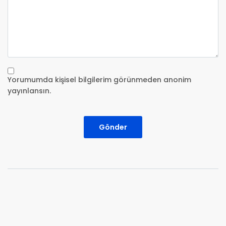
Yorumumda kişisel bilgilerim görünmeden anonim
yayınlansın.
Gönder