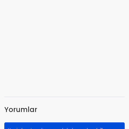
Yorumlar