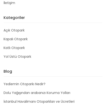
İletişim
Kategoriler
Açık Otopark
Kapalı Otopark
Katlı Otopark
Yol Üstü Otopark
Blog
Yediemin Otoparkı Nedir?
Dolu Yağışından arabanızı Koruma Yolları
İstanbul Havalimanı Otoparkları ve Ücretleri