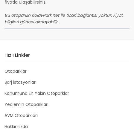
fiyatla ulaşabilirsiniz.
Bu otoparkın KolayPark.net ile ticari bağlantısı yoktur. Fiyat
bilgileri güncel olmayabilir.
Hızlı Linkler
Otoparklar
Şarj İstasyonları
Konumuna En Yakın Otoparklar
Yediemin Otoparkları
AVM Otoparkları
Hakkımızda