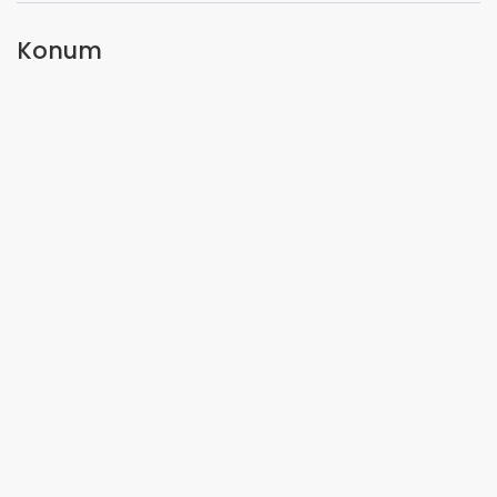
Konum