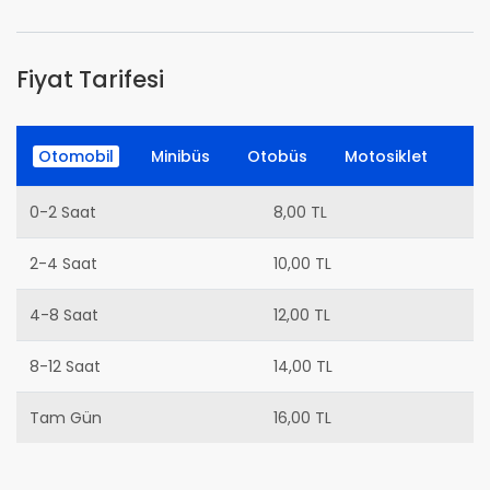
Fiyat Tarifesi
Otomobil
Minibüs
Otobüs
Motosiklet
0-2 Saat
8,00 TL
2-4 Saat
10,00 TL
4-8 Saat
12,00 TL
8-12 Saat
14,00 TL
Tam Gün
16,00 TL