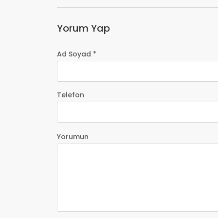
Yorum Yap
Ad Soyad *
Telefon
Yorumun