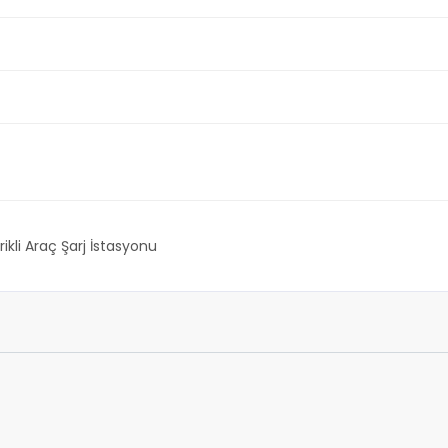
rikli Araç Şarj İstasyonu