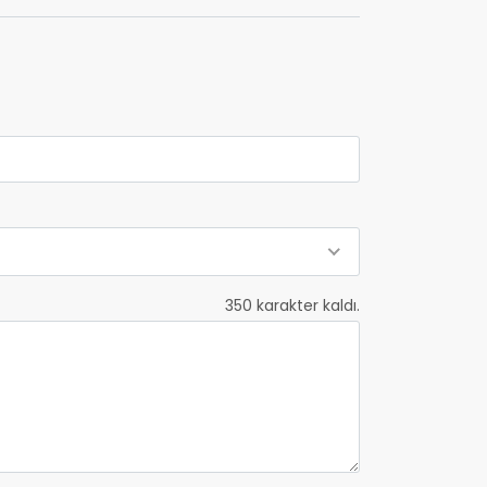
350
karakter kaldı.