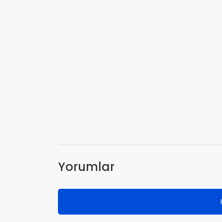
Yorumlar