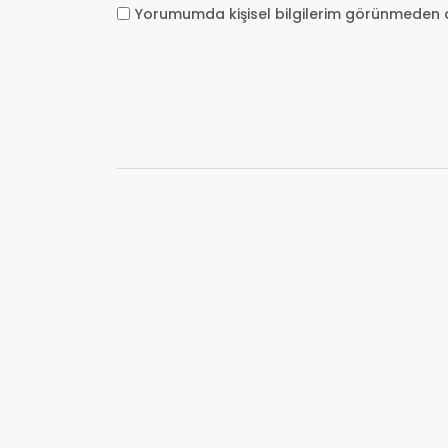
Yorumumda kişisel bilgilerim görünmeden 