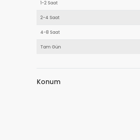
1-2 Saat
2-4 Saat
4-8 Saat
Tam Gün
Konum