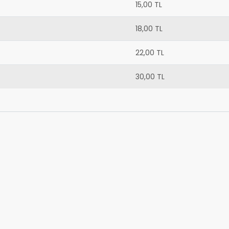
15,00 TL
18,00 TL
22,00 TL
30,00 TL