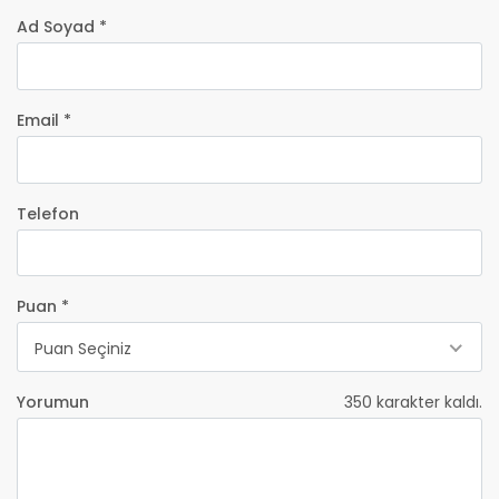
Ad Soyad *
Email *
Telefon
Puan *
Puan Seçiniz
Yorumun
350
karakter kaldı.