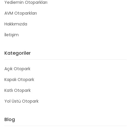
Yediemin Otoparkları
AVM Otoparkları
Hakkımızda
İletişim
Kategoriler
Açık Otopark
Kapalı Otopark
Katlı Otopark
Yol Üstü Otopark
Blog