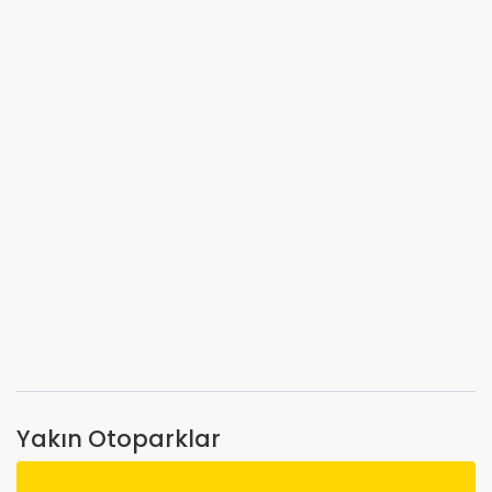
Yakın Otoparklar