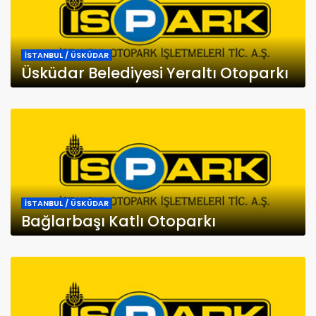
İSTANBUL / ÜSKÜDAR
Üsküdar Belediyesi Yeraltı Otoparkı
İSTANBUL / ÜSKÜDAR
Bağlarbaşı Katlı Otoparkı