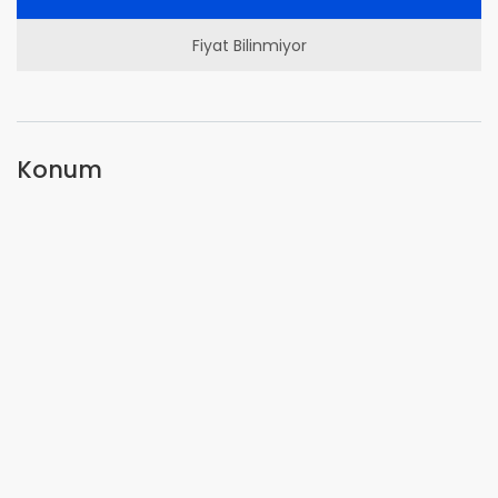
Fiyat Bilinmiyor
Konum