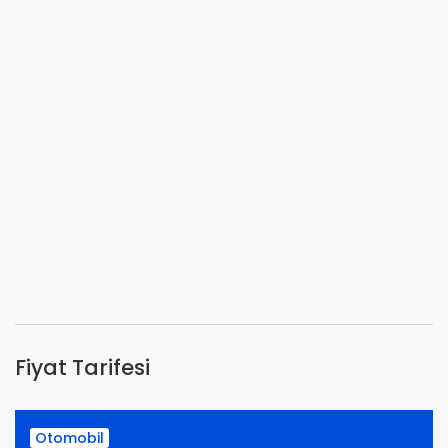
Fiyat Tarifesi
Otomobil