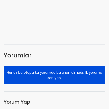
Yorumlar
Henüz bu otoparka yorumda bulunan olmadı. İlk yorumu
sen yap.
Yorum Yap