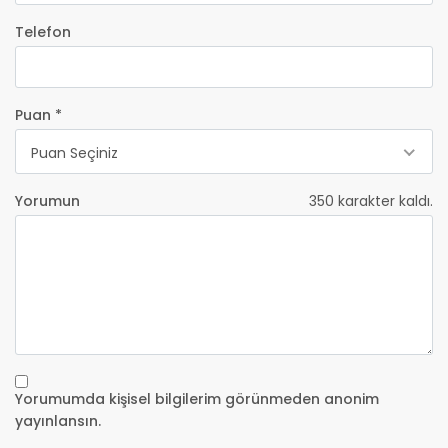
Telefon
Puan *
Puan Seçiniz
Yorumun
350
karakter kaldı.
Yorumumda kişisel bilgilerim görünmeden anonim
yayınlansın.