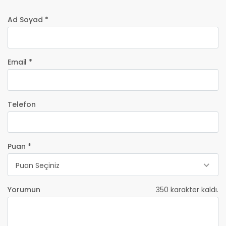
Ad Soyad *
Email *
Telefon
Puan *
Puan Seçiniz
Yorumun
350
karakter kaldı.