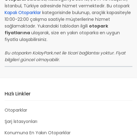
İstanbul, Türkiye adresinde hizmet vermektedir. Bu otopark
Kapalı Otoparklar
kategorisinde bulunup, araçlık kapasiteyle
10:00-22:00 çalışma saatiyle müşterilerine hizmet
sağlamaktadır. Yukarıdaki tablodan ilgili
otopark
fiyatlarına
ulaşarak, size en yakın otoparka en uygun
fiyatla ulaşabilirsiniz.
Bu otoparkın KolayPark.net ile ticari bağlantısı yoktur. Fiyat
bilgileri güncel olmayabilir.
Hızlı Linkler
Otoparklar
Şarj İstasyonları
Konumuna En Yakın Otoparklar