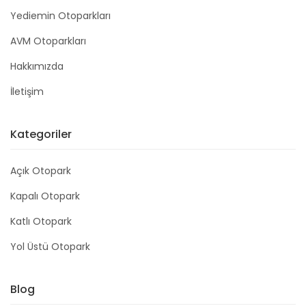
Yediemin Otoparkları
AVM Otoparkları
Hakkımızda
İletişim
Kategoriler
Açık Otopark
Kapalı Otopark
Katlı Otopark
Yol Üstü Otopark
Blog