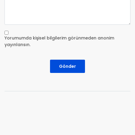
Yorumumda kişisel bilgilerim görünmeden anonim
yayınlansın.
Gönder