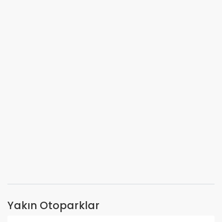
Yakın Otoparklar