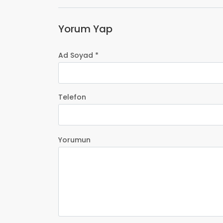
Yorum Yap
Ad Soyad *
Telefon
Yorumun