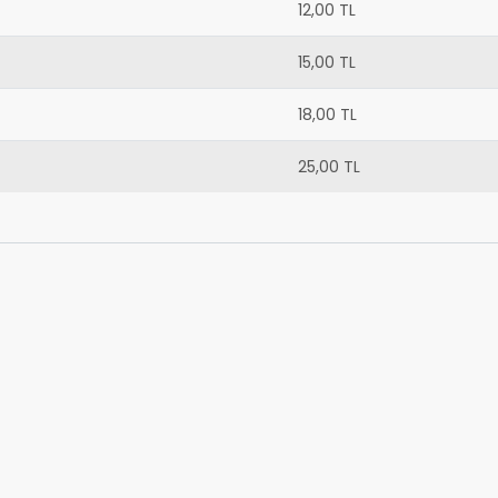
12,00 TL
15,00 TL
18,00 TL
25,00 TL