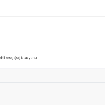
rikli Araç Şarj İstasyonu