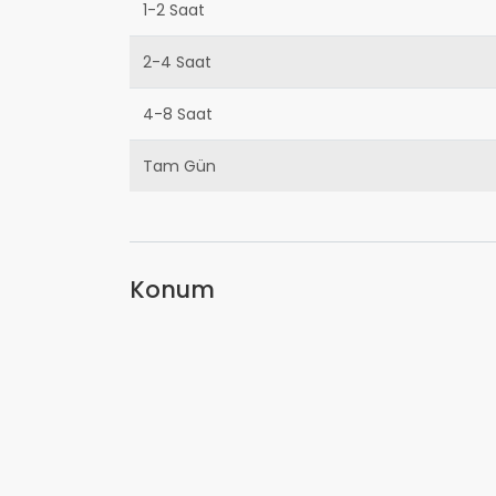
1-2 Saat
2-4 Saat
4-8 Saat
Tam Gün
Konum