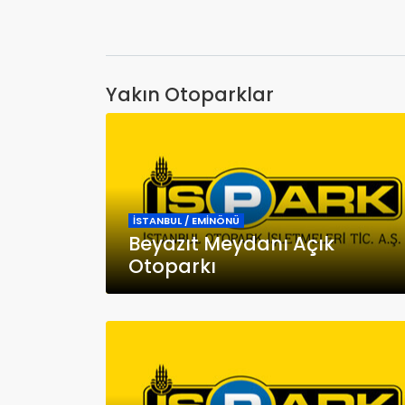
Yakın Otoparklar
İSTANBUL / EMİNÖNÜ
Beyazıt Meydanı Açık
Otoparkı