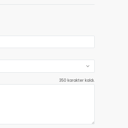
350
karakter kaldı.