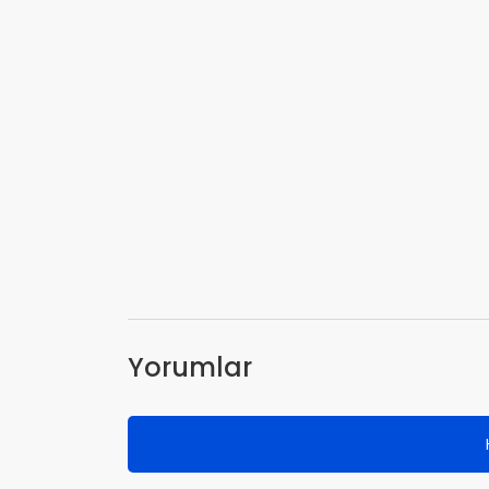
Yorumlar