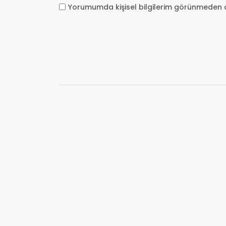
Yorumumda kişisel bilgilerim görünmeden 