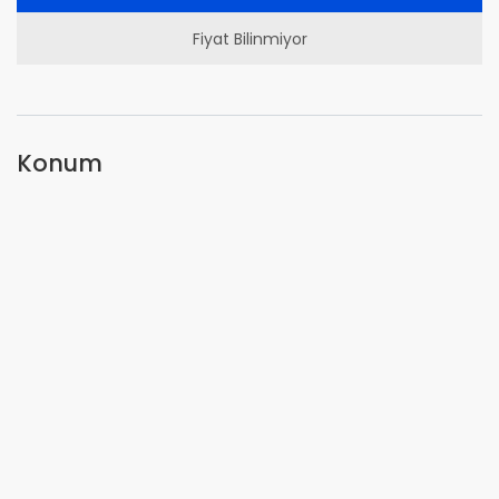
Fiyat Bilinmiyor
Konum