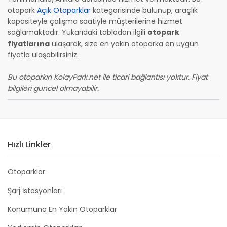
otopark
Açık Otoparklar
kategorisinde bulunup, araçlık
kapasiteyle çalışma saatiyle müşterilerine hizmet
sağlamaktadır. Yukarıdaki tablodan ilgili
otopark
fiyatlarına
ulaşarak, size en yakın otoparka en uygun
fiyatla ulaşabilirsiniz.
Bu otoparkın KolayPark.net ile ticari bağlantısı yoktur. Fiyat
bilgileri güncel olmayabilir.
Hızlı Linkler
Otoparklar
Şarj İstasyonları
Konumuna En Yakın Otoparklar