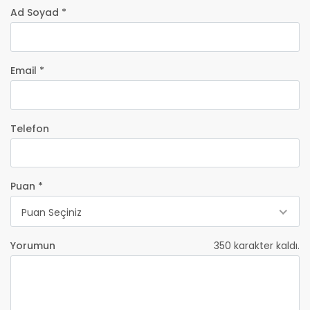
Ad Soyad *
Email *
Telefon
Puan *
Puan Seçiniz
Yorumun
350
karakter kaldı.