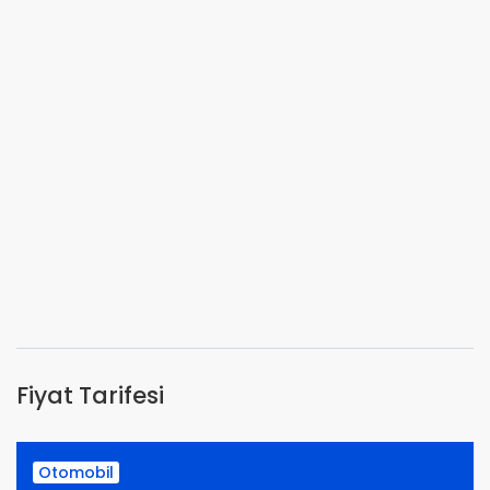
Fiyat Tarifesi
Otomobil