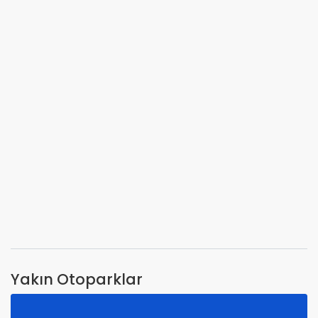
Yakın Otoparklar