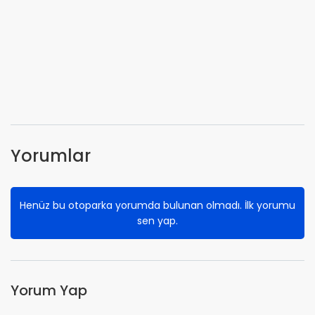
Yorumlar
Henüz bu otoparka yorumda bulunan olmadı. İlk yorumu
sen yap.
Yorum Yap