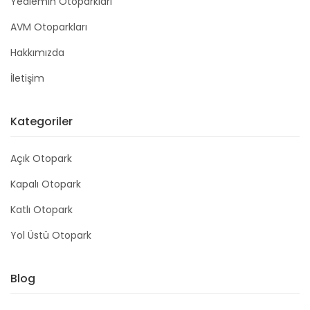
Yediemin Otoparkları
AVM Otoparkları
Hakkımızda
İletişim
Kategoriler
Açık Otopark
Kapalı Otopark
Katlı Otopark
Yol Üstü Otopark
Blog