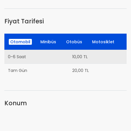
Fiyat Tarifesi
Otomobil
Minibüs
Otobüs
Motosiklet
0-6 Saat
10,00 TL
Tam Gün
20,00 TL
Konum