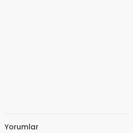
Yorumlar