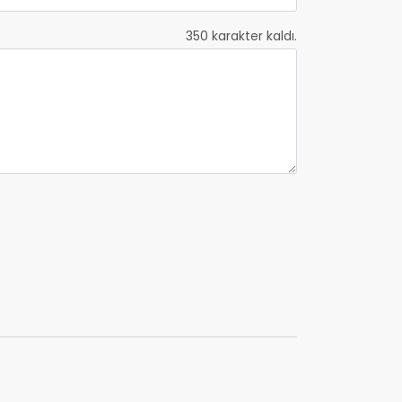
350
karakter kaldı.