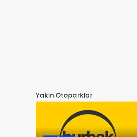
Yakın Otoparklar