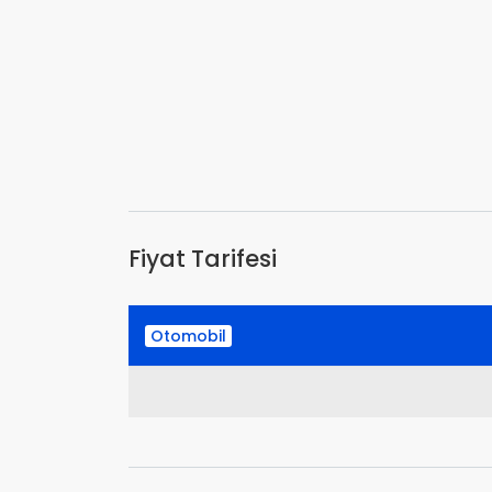
Fiyat Tarifesi
Otomobil