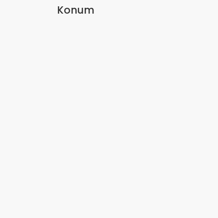
Konum