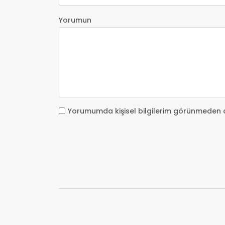
Yorumun
Yorumumda kişisel bilgilerim görünmeden 