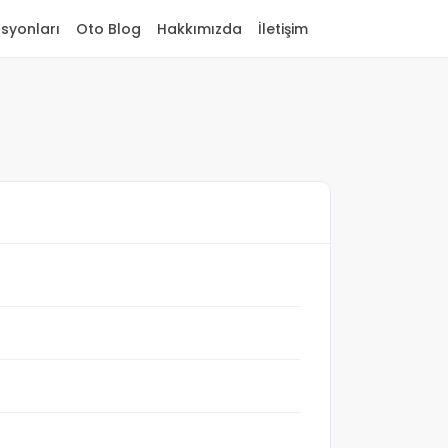
asyonları
Oto Blog
Hakkımızda
İletişim