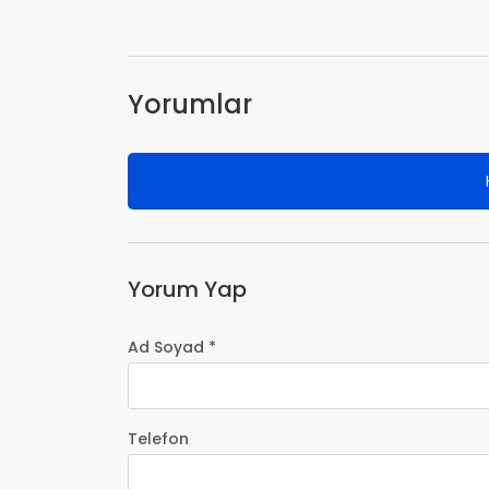
Yorumlar
Yorum Yap
Ad Soyad *
Telefon