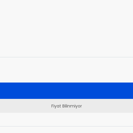
Fiyat Bilinmiyor