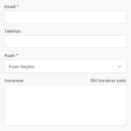
Email *
Telefon
Puan *
Puan Seçiniz
Yorumun
350
karakter kaldı.