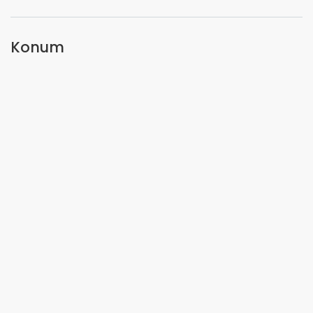
Konum