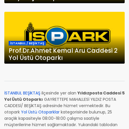
İSTANBUL / BEŞİKTAŞ
Prof.Dr.Ahmet Kemal Aru Caddesi 2
Yol Üstü Otoparkı
İSTANBUL BEŞİKTAŞ
ilçesinde yer alan
Yıldızposta Caddesi 5
Yol Üstü Otoparkı
GAYRETTEPE MAHALLESİ YILDIZ POSTA
CADDESİ/ BEŞİKTAŞ adresinde hizmet vermektedir. Bu
otopark
Yol Üstü Otoparklar
kategorisinde bulunup, 25
araçlık kapasiteyle 08:00-18:00 çalışma saatiyle
müşterilerine hizmet sağlamaktadır. Yukarıdaki tablodan