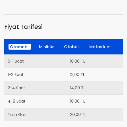
Fiyat Tarifesi
Otomobil
Minibüs
Otobüs
Motosiklet
0-1 Saat
10,00 TL
1-2 Saat
12,00 TL
2-4 Saat
14,00 TL
4-8 Saat
18,00 TL
Tam Gün
20,00 TL