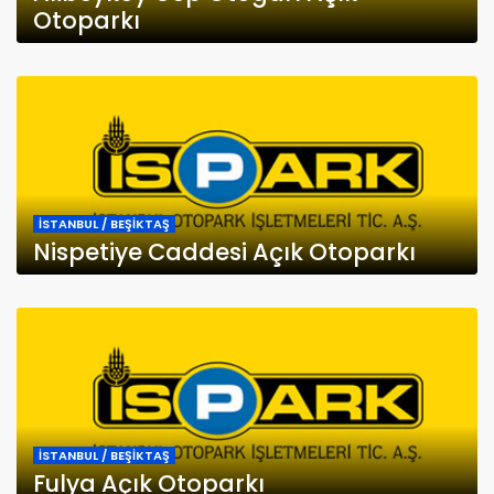
Otoparkı
İSTANBUL / BEŞİKTAŞ
Nispetiye Caddesi Açık Otoparkı
İSTANBUL / BEŞİKTAŞ
Fulya Açık Otoparkı