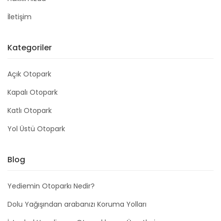
İletişim
Kategoriler
Açık Otopark
Kapalı Otopark
Katlı Otopark
Yol Üstü Otopark
Blog
Yediemin Otoparkı Nedir?
Dolu Yağışından arabanızı Koruma Yolları