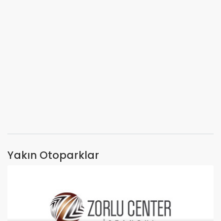
Yakın Otoparklar