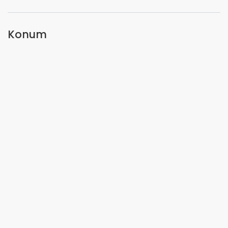
Konum