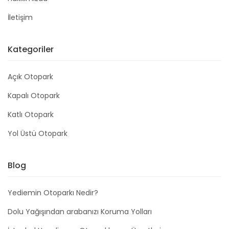
İletişim
Kategoriler
Açık Otopark
Kapalı Otopark
Katlı Otopark
Yol Üstü Otopark
Blog
Yediemin Otoparkı Nedir?
Dolu Yağışından arabanızı Koruma Yolları