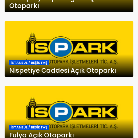
Otoparkı
İSTANBUL / BEŞİKTAŞ
Nispetiye Caddesi Açık Otoparkı
İSTANBUL / BEŞİKTAŞ
Fulya Açık Otoparkı