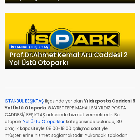
İSTANBUL / BEŞİKTAŞ
Prof.Dr.Ahmet Kemal Aru Caddesi 2
Yol Üstü Otoparkı
İSTANBUL BEŞİKTAŞ
ilçesinde yer alan
Yıldızposta Caddesi 9
Yol Üstü Otoparkı
GAYRETTEPE MAHALLESİ YILDIZ POSTA
CADDESİ/ BEŞİKTAŞ adresinde hizmet vermektedir. Bu
otopark
Yol Üstü Otoparklar
kategorisinde bulunup, 30
araçlık kapasiteyle 08:00-18:00 çalışma saatiyle
müşterilerine hizmet sağlamaktadır. Yukarıdaki tablodan