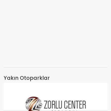
Yakın Otoparklar