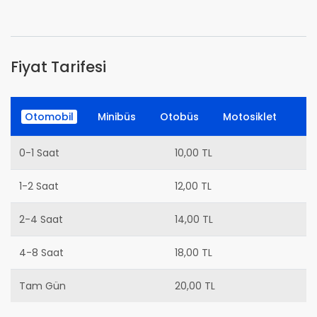
Fiyat Tarifesi
Otomobil
Minibüs
Otobüs
Motosiklet
0-1 Saat
10,00 TL
1-2 Saat
12,00 TL
2-4 Saat
14,00 TL
4-8 Saat
18,00 TL
Tam Gün
20,00 TL