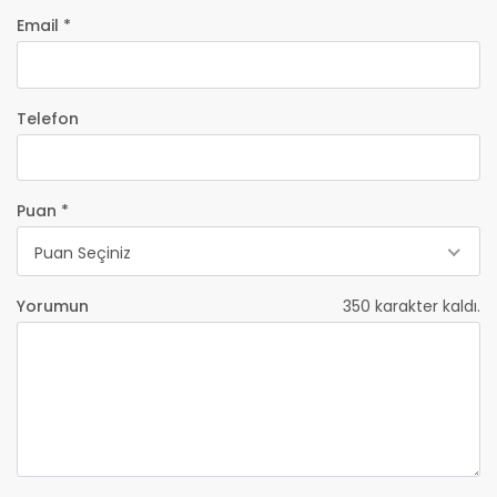
Email *
Telefon
Puan *
Puan Seçiniz
Yorumun
350
karakter kaldı.