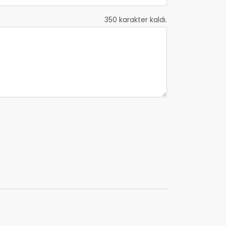
350
karakter kaldı.