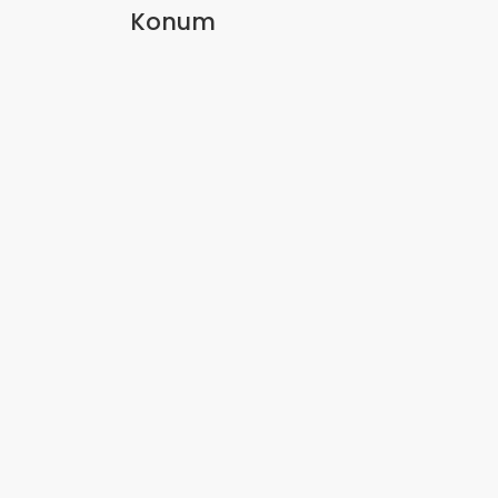
Konum