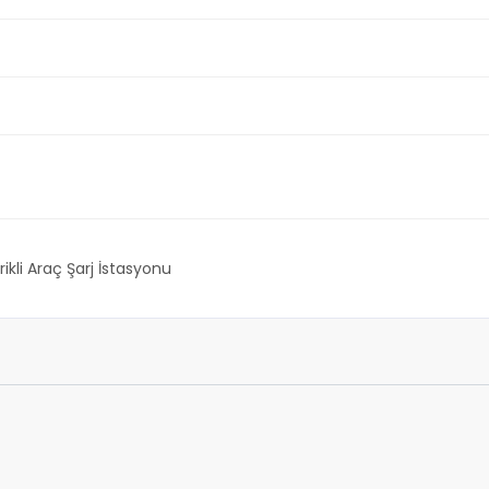
rikli Araç Şarj İstasyonu