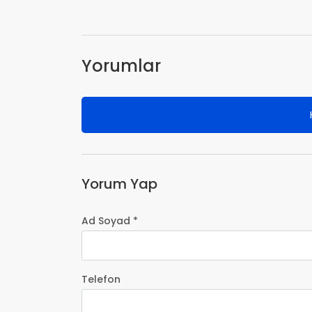
Yorumlar
Yorum Yap
Ad Soyad *
Telefon