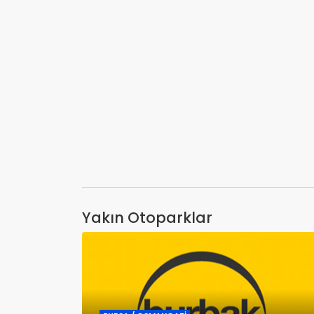
Yakın Otoparklar