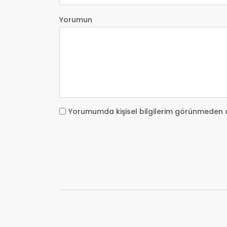
Yorumun
Yorumumda kişisel bilgilerim görünmeden 