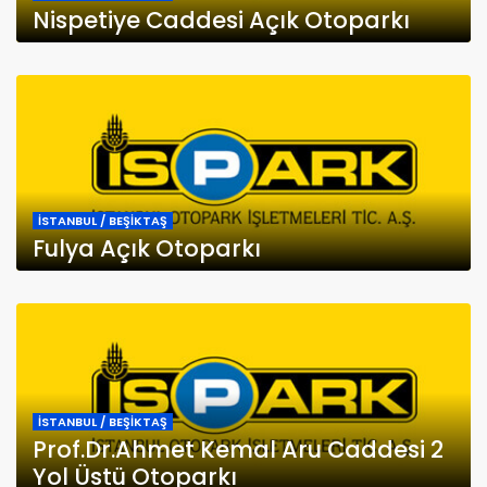
Nispetiye Caddesi Açık Otoparkı
İSTANBUL / BEŞİKTAŞ
Fulya Açık Otoparkı
İSTANBUL / BEŞİKTAŞ
Prof.Dr.Ahmet Kemal Aru Caddesi 2
Yol Üstü Otoparkı