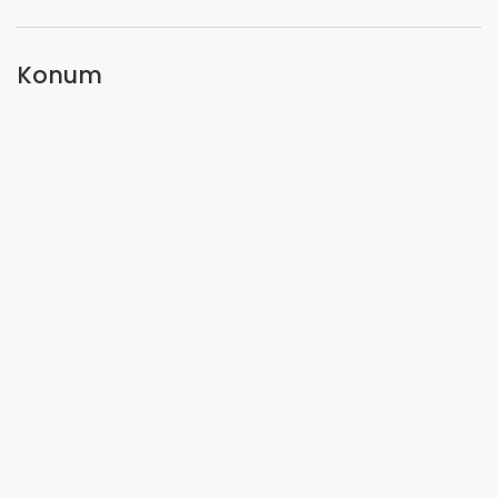
Konum