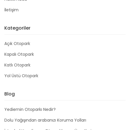
İletişim
Kategoriler
Açık Otopark
Kapalı Otopark
Katlı Otopark
Yol Üstü Otopark
Blog
Yediemin Otoparkı Nedir?
Dolu Yağışından arabanızı Koruma Yolları