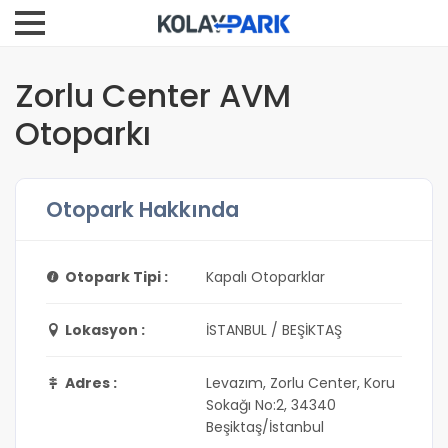
Zorlu Center AVM
Otoparkı
Otopark Hakkında
Otopark Tipi :
Kapalı Otoparklar
Lokasyon :
İSTANBUL / BEŞİKTAŞ
Adres :
Levazım, Zorlu Center, Koru
Sokağı No:2, 34340
Beşiktaş/İstanbul