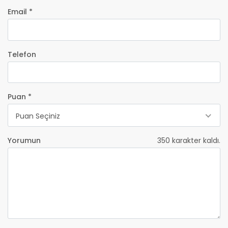
Email *
Telefon
Puan *
Puan Seçiniz
Yorumun
350
karakter kaldı.