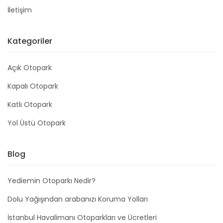
İletişim
Kategoriler
Açık Otopark
Kapalı Otopark
Katlı Otopark
Yol Üstü Otopark
Blog
Yediemin Otoparkı Nedir?
Dolu Yağışından arabanızı Koruma Yolları
İstanbul Havalimanı Otoparkları ve Ücretleri