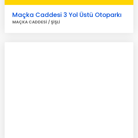
Maçka Caddesi 3 Yol Üstü Otoparkı
MAÇKA CADDESİ / ŞİŞLİ