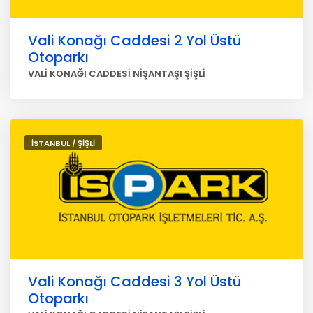
Vali Konağı Caddesi 2 Yol Üstü
Otoparkı
VALİ KONAĞI CADDESİ NİŞANTAŞI ŞİŞLİ
İSTANBUL / ŞİŞLİ
Vali Konağı Caddesi 3 Yol Üstü
Otoparkı