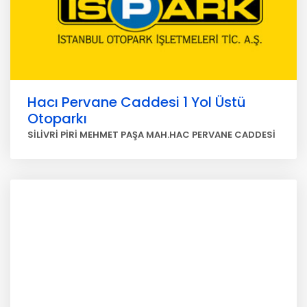
Hacı Pervane Caddesi 1 Yol Üstü
Otoparkı
SİLİVRİ PİRİ MEHMET PAŞA MAH.HAC PERVANE CADDESİ