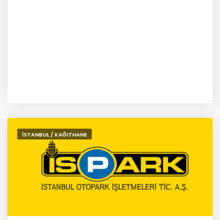
İSTANBUL / KAĞITHANE