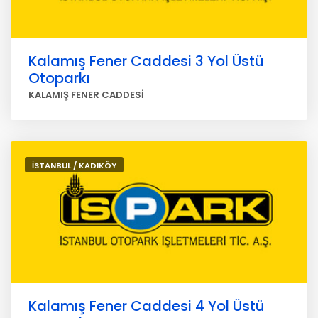
Kalamış Fener Caddesi 3 Yol Üstü
Otoparkı
KALAMIŞ FENER CADDESİ
İSTANBUL / KADIKÖY
Kalamış Fener Caddesi 4 Yol Üstü