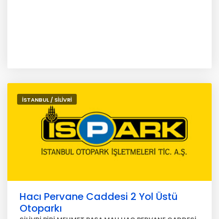
İSTANBUL / SİLİVRİ
Hacı Pervane Caddesi 2 Yol Üstü
Otoparkı