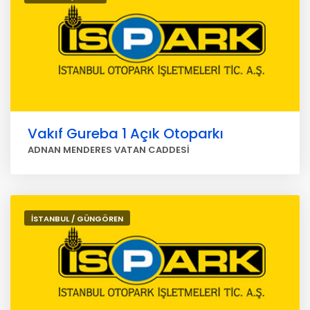
Vakıf Gureba 1 Açık Otoparkı
ADNAN MENDERES VATAN CADDESİ
İSTANBUL / GÜNGÖREN