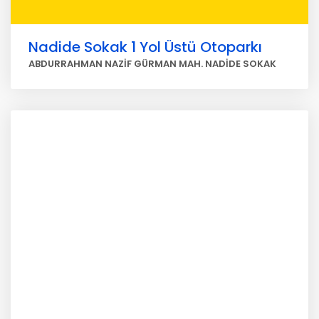
Nadide Sokak 1 Yol Üstü Otoparkı
ABDURRAHMAN NAZİF GÜRMAN MAH. NADİDE SOKAK