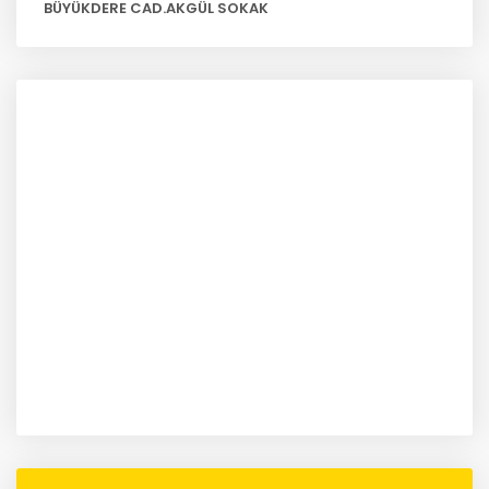
BÜYÜKDERE CAD.AKGÜL SOKAK