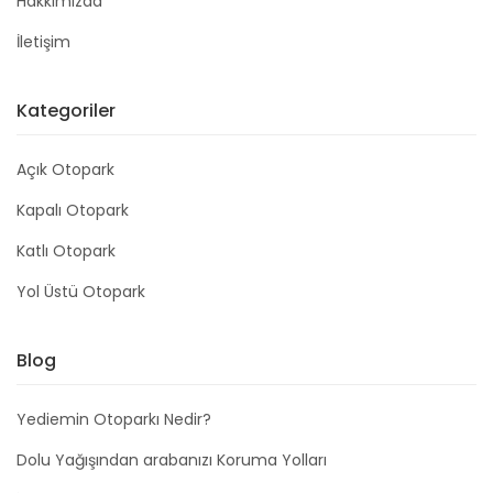
Hakkımızda
İletişim
Kategoriler
Açık Otopark
Kapalı Otopark
Katlı Otopark
Yol Üstü Otopark
Blog
Yediemin Otoparkı Nedir?
Dolu Yağışından arabanızı Koruma Yolları