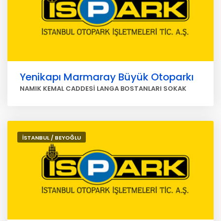
Yenikapı Marmaray Büyük Otoparkı
NAMIK KEMAL CADDESİ LANGA BOSTANLARI SOKAK
İSTANBUL / BEYOĞLU