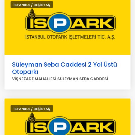
İSTANBUL / BEŞİKTAŞ
Süleyman Seba Caddesi 2 Yol Üstü
Otoparkı
VİŞNEZADE MAHALLESİ SÜLEYMAN SEBA CADDESİ
İSTANBUL / BEŞİKTAŞ