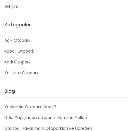
İletişim
Kategoriler
Açık Otopark
Kapalı Otopark
Katlı Otopark
Yol Üstü Otopark
Blog
Yediemin Otoparkı Nedir?
Dolu Yağışından arabanızı Koruma Yolları
İstanbul Havalimanı Otoparkları ve Ücretleri