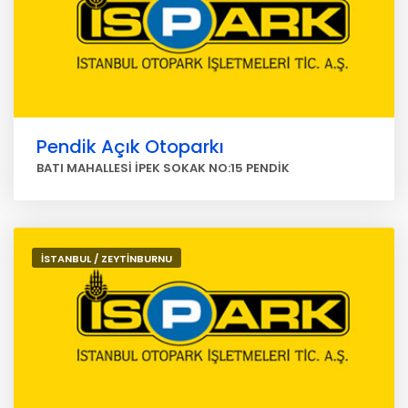
Pendik Açık Otoparkı
BATI MAHALLESİ İPEK SOKAK NO:15 PENDİK
İSTANBUL / ZEYTİNBURNU