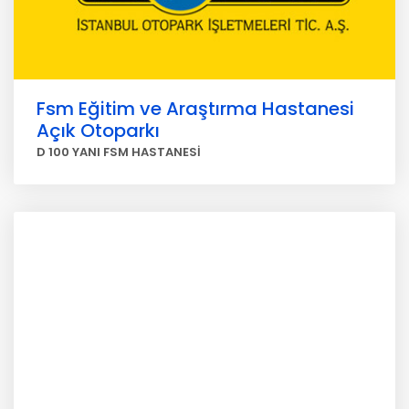
Fsm Eğitim ve Araştırma Hastanesi
Açık Otoparkı
D 100 YANI FSM HASTANESİ