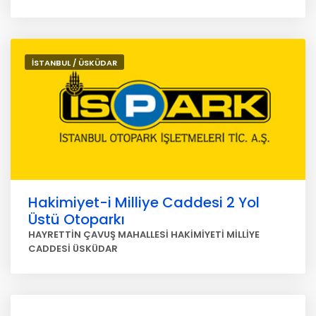
İSTANBUL / ÜSKÜDAR
Hakimiyet-i Milliye Caddesi 2 Yol
Üstü Otoparkı
HAYRETTİN ÇAVUŞ MAHALLESİ HAKİMİYETİ MİLLİYE
CADDESİ ÜSKÜDAR