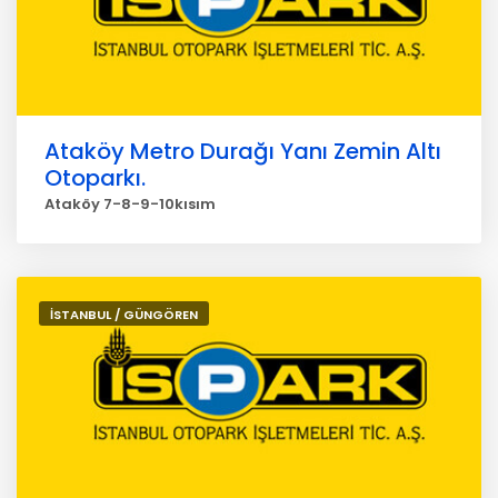
Ataköy Metro Durağı Yanı Zemin Altı
Otoparkı.
Ataköy 7-8-9-10kısım
İSTANBUL / GÜNGÖREN