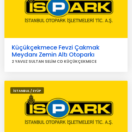
Küçükçekmece Fevzi Çakmak
Meydanı Zemin Altı Otoparkı
2 YAVUZ SULTAN SELİM CD KÜÇÜKÇEKMECE
İSTANBUL / EYÜP