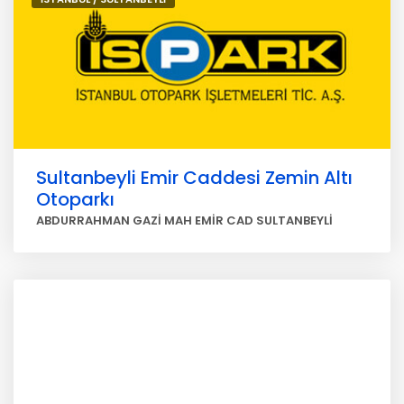
Sultanbeyli Emir Caddesi Zemin Altı
Otoparkı
ABDURRAHMAN GAZİ MAH EMİR CAD SULTANBEYLİ