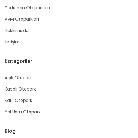
Yediemin Otoparkları
AVM Otoparkları
Hakkımızda
İletişim
Kategoriler
Açık Otopark
Kapalı Otopark
Katlı Otopark
Yol Üstü Otopark
Blog