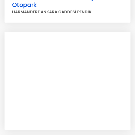
Otopark
HARMANDERE ANKARA CADDESİ PENDİK