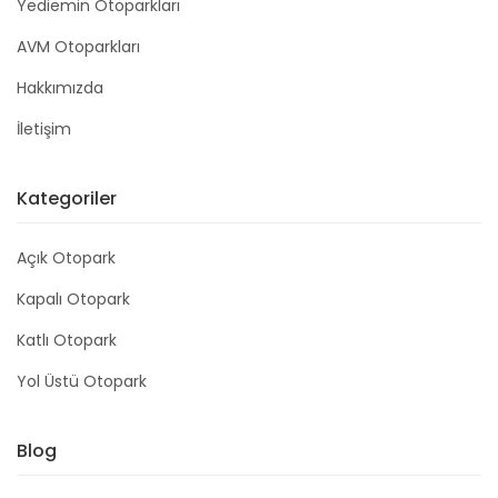
Yediemin Otoparkları
AVM Otoparkları
Hakkımızda
İletişim
Kategoriler
Açık Otopark
Kapalı Otopark
Katlı Otopark
Yol Üstü Otopark
Blog