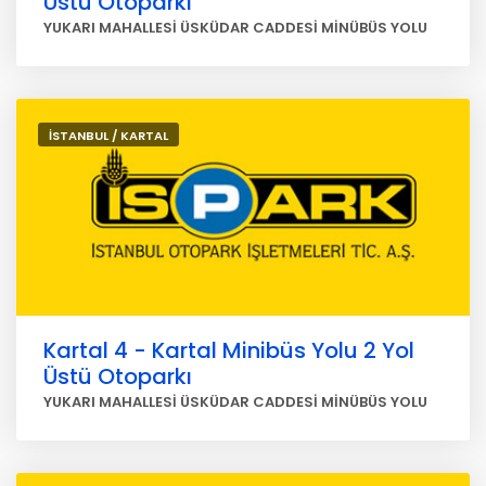
Üstü Otoparkı
YUKARI MAHALLESİ ÜSKÜDAR CADDESİ MİNÜBÜS YOLU
İSTANBUL / KARTAL
Kartal 4 - Kartal Minibüs Yolu 2 Yol
Üstü Otoparkı
YUKARI MAHALLESİ ÜSKÜDAR CADDESİ MİNÜBÜS YOLU