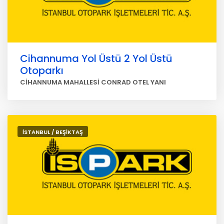
Cihannuma Yol Üstü 2 Yol Üstü
Otoparkı
CİHANNUMA MAHALLESİ CONRAD OTEL YANI
İSTANBUL / BEŞİKTAŞ