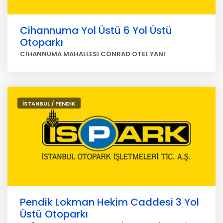
Cihannuma Yol Üstü 6 Yol Üstü
Otoparkı
CİHANNUMA MAHALLESİ CONRAD OTEL YANI
İSTANBUL / PENDİK
Pendik Lokman Hekim Caddesi 3 Yol
Üstü Otoparkı