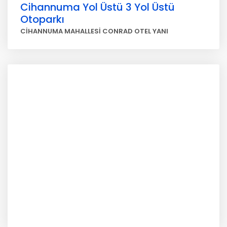
Cihannuma Yol Üstü 3 Yol Üstü
Otoparkı
CİHANNUMA MAHALLESİ CONRAD OTEL YANI