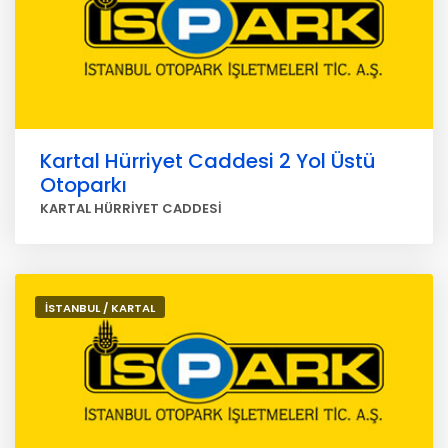
Kartal Hürriyet Caddesi 2 Yol Üstü
Otoparkı
KARTAL HÜRRİYET CADDESİ
İSTANBUL / KARTAL