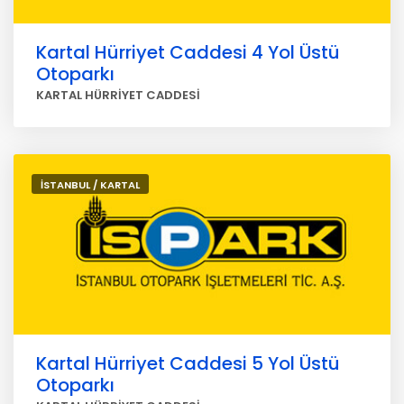
Kartal Hürriyet Caddesi 4 Yol Üstü
Otoparkı
KARTAL HÜRRİYET CADDESİ
İSTANBUL / KARTAL
Kartal Hürriyet Caddesi 5 Yol Üstü
Otoparkı