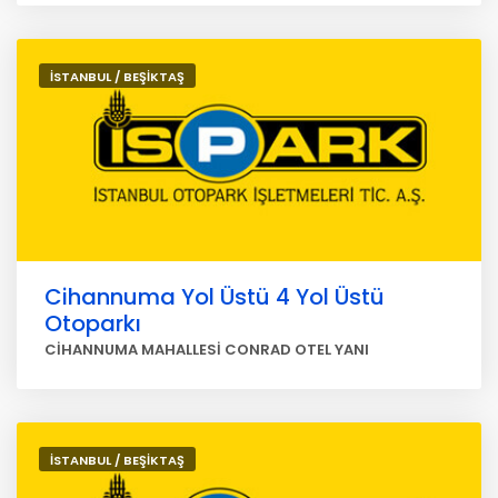
İSTANBUL / BEŞİKTAŞ
Cihannuma Yol Üstü 4 Yol Üstü
Otoparkı
CİHANNUMA MAHALLESİ CONRAD OTEL YANI
İSTANBUL / BEŞİKTAŞ