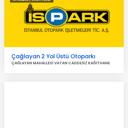
Çağlayan 2 Yol Üstü Otoparkı
ÇAĞLAYAN MAHALLESİ VATAN CADDESİ/ KAĞITHANE