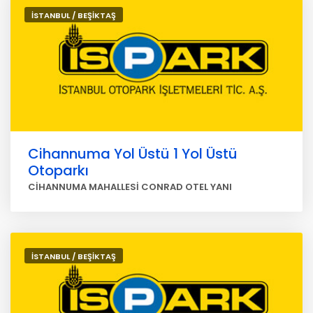
İSTANBUL / BEŞİKTAŞ
Cihannuma Yol Üstü 1 Yol Üstü
Otoparkı
CİHANNUMA MAHALLESİ CONRAD OTEL YANI
İSTANBUL / BEŞİKTAŞ