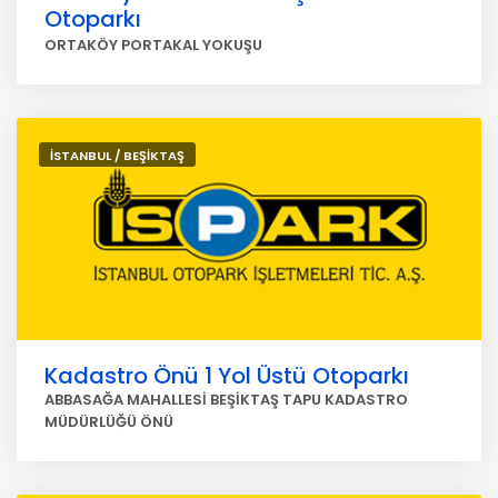
Otoparkı
ORTAKÖY PORTAKAL YOKUŞU
İSTANBUL / BEŞİKTAŞ
Kadastro Önü 1 Yol Üstü Otoparkı
ABBASAĞA MAHALLESİ BEŞİKTAŞ TAPU KADASTRO
MÜDÜRLÜĞÜ ÖNÜ