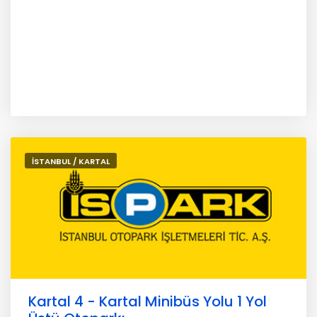
İSTANBUL / KARTAL
Kartal 4 - Kartal Minibüs Yolu 1 Yol