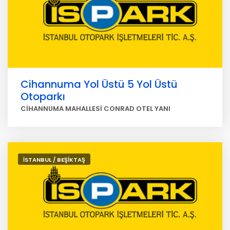
Cihannuma Yol Üstü 5 Yol Üstü
Otoparkı
CİHANNUMA MAHALLESİ CONRAD OTEL YANI
İSTANBUL / BEŞİKTAŞ