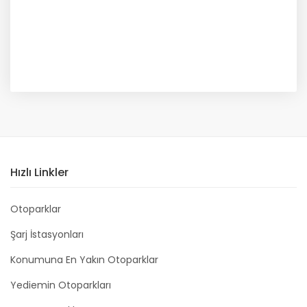
Hızlı Linkler
Otoparklar
Şarj İstasyonları
Konumuna En Yakın Otoparklar
Yediemin Otoparkları