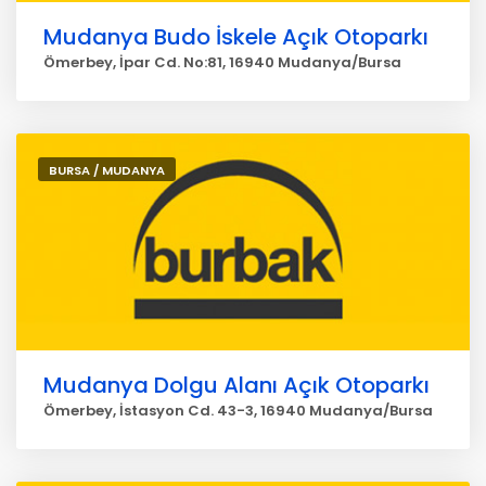
Mudanya Budo İskele Açık Otoparkı
Ömerbey, İpar Cd. No:81, 16940 Mudanya/Bursa
BURSA / MUDANYA
Mudanya Dolgu Alanı Açık Otoparkı
Ömerbey, İstasyon Cd. 43-3, 16940 Mudanya/Bursa