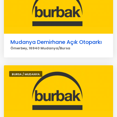
Mudanya Demirhane Açık Otoparkı
Ömerbey, 16940 Mudanya/Bursa
BURSA / MUDANYA