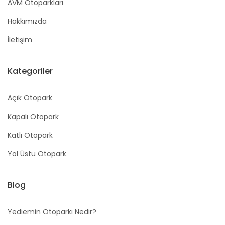
AVM Otoparkları
Hakkımızda
İletişim
Kategoriler
Açık Otopark
Kapalı Otopark
Katlı Otopark
Yol Üstü Otopark
Blog
Yediemin Otoparkı Nedir?