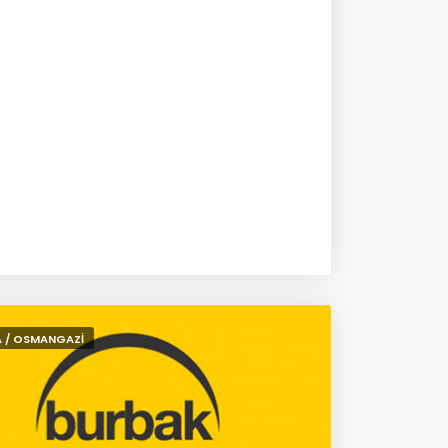
 / OSMANGAZİ