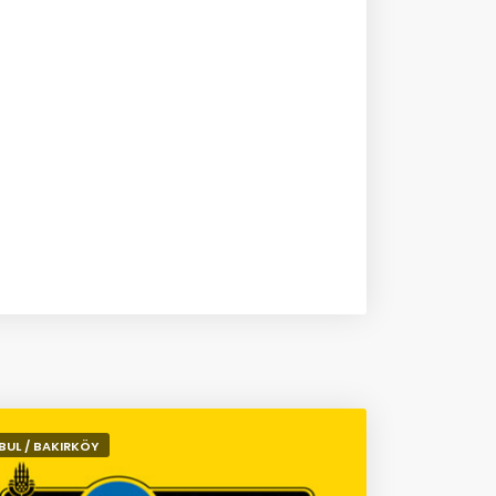
BUL / BAKIRKÖY