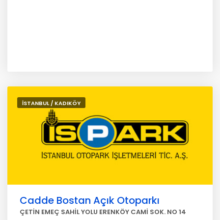
İSTANBUL / KADIKÖY
Cadde Bostan Açık Otoparkı
ÇETİN EMEÇ SAHİL YOLU ERENKÖY CAMİ SOK. NO 14