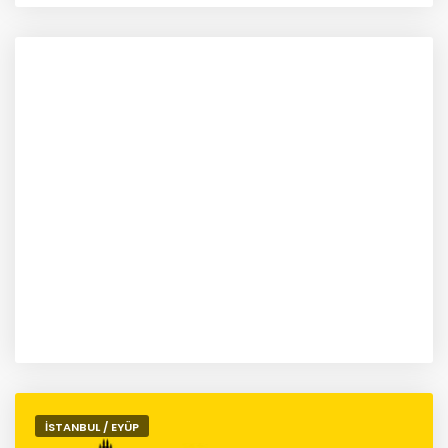
İSTANBUL / EYÜP