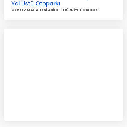
Yol Üstü Otoparkı
MERKEZ MAHALLESİ ABİDE-İ HÜRRİYET CADDESİ