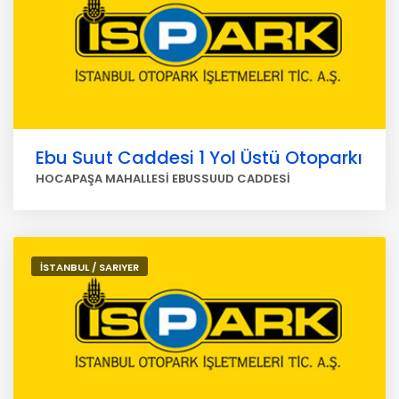
Ebu Suut Caddesi 1 Yol Üstü Otoparkı
HOCAPAŞA MAHALLESİ EBUSSUUD CADDESİ
İSTANBUL / SARIYER