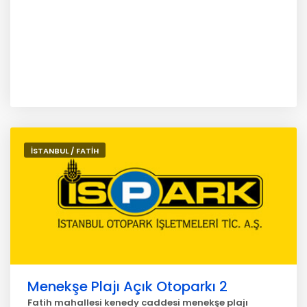
İSTANBUL / FATİH
Menekşe Plajı Açık Otoparkı 2
Fatih mahallesi kenedy caddesi menekşe plajı