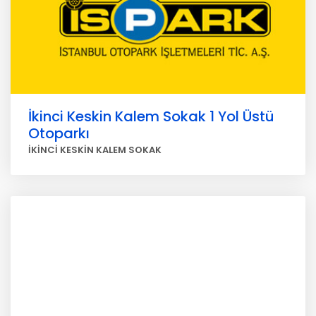
İkinci Keskin Kalem Sokak 1 Yol Üstü
Otoparkı
İKİNCİ KESKİN KALEM SOKAK