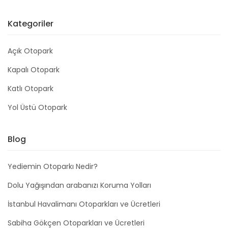
Kategoriler
Açık Otopark
Kapalı Otopark
Katlı Otopark
Yol Üstü Otopark
Blog
Yediemin Otoparkı Nedir?
Dolu Yağışından arabanızı Koruma Yolları
İstanbul Havalimanı Otoparkları ve Ücretleri
Sabiha Gökçen Otoparkları ve Ücretleri