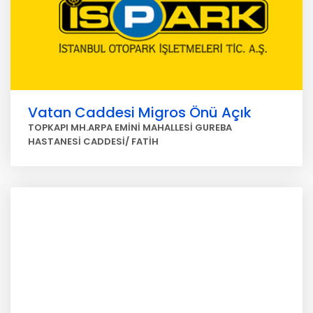
Vatan Caddesi Migros Önü Açık
TOPKAPI MH.ARPA EMİNİ MAHALLESİ GUREBA
HASTANESİ CADDESİ/ FATİH