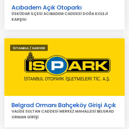
Acıbadem Açık Otoparkı
ÜSKÜDAR İLÇESİ ACIBADEM CADDESİ DOĞA KOLEJİ
KARŞISI
İSTANBUL / SARIYER
Belgrad Ormanı Bahçeköy Girişi Açık
VALİDE SULTAN CADDESİ MERKEZ MAHALLESİ BELGRAD
ORMAN GİRİŞİ