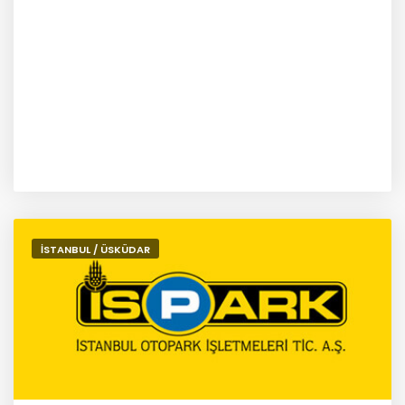
İSTANBUL / ÜSKÜDAR