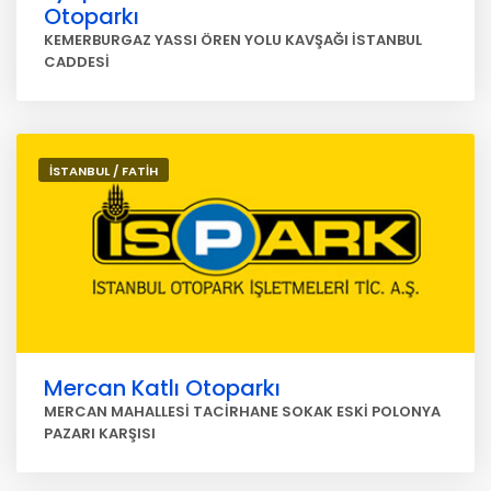
Otoparkı
KEMERBURGAZ YASSI ÖREN YOLU KAVŞAĞI İSTANBUL
CADDESİ
İSTANBUL / FATİH
Mercan Katlı Otoparkı
MERCAN MAHALLESİ TACİRHANE SOKAK ESKİ POLONYA
PAZARI KARŞISI