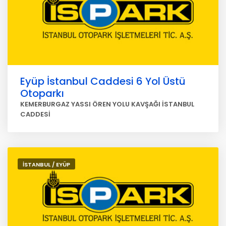
Eyüp İstanbul Caddesi 6 Yol Üstü
Otoparkı
KEMERBURGAZ YASSI ÖREN YOLU KAVŞAĞI İSTANBUL
CADDESİ
İSTANBUL / EYÜP