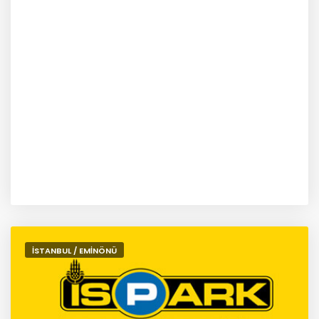
İSTANBUL / EMİNÖNÜ