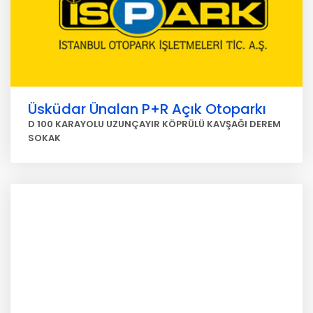
Üsküdar Ünalan P+R Açık Otoparkı
D 100 KARAYOLU UZUNÇAYIR KÖPRÜLÜ KAVŞAĞI DEREM
SOKAK