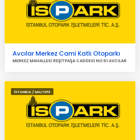
Avcılar Merkez Cami Katlı Otoparkı
MERKEZ MAHALLESİ REŞİTPAŞA CADDESİ NO:51 AVCILAR
İSTANBUL / MALTEPE