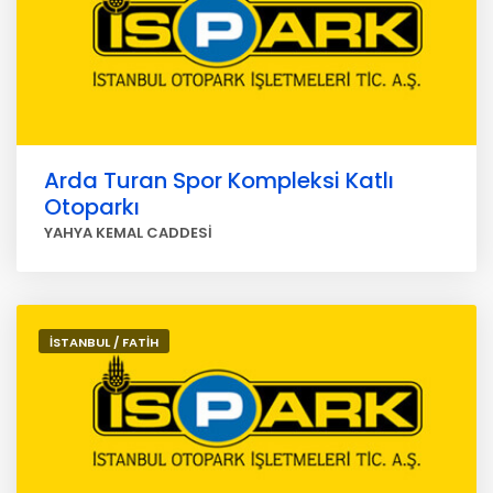
Arda Turan Spor Kompleksi Katlı
Otoparkı
YAHYA KEMAL CADDESİ
İSTANBUL / FATİH