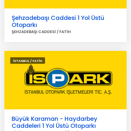
Şehzadebaşı Caddesi 1 Yol Üstü
Otoparkı
ŞEHZADEBAŞI CADDESİ / FATİH
İSTANBUL / FATİH
Büyük Karaman - Haydarbey
Caddeleri 1 Yol Üstü Otoparkı