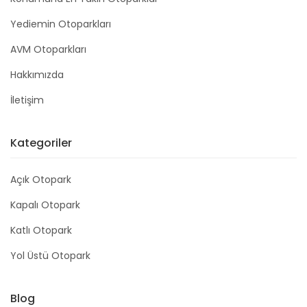
Yediemin Otoparkları
AVM Otoparkları
Hakkımızda
İletişim
Kategoriler
Açık Otopark
Kapalı Otopark
Katlı Otopark
Yol Üstü Otopark
Blog