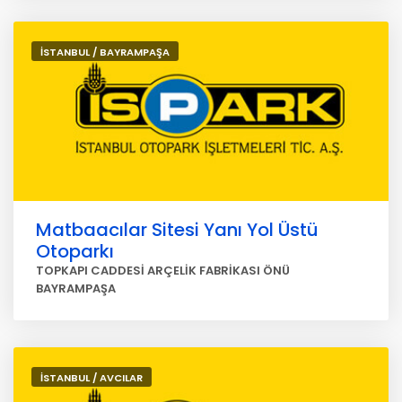
İSTANBUL / BAYRAMPAŞA
Matbaacılar Sitesi Yanı Yol Üstü
Otoparkı
TOPKAPI CADDESİ ARÇELİK FABRİKASI ÖNÜ
BAYRAMPAŞA
İSTANBUL / AVCILAR