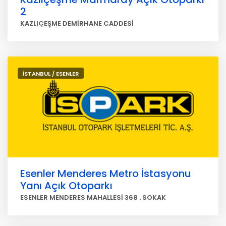
2
KAZLIÇEŞME DEMİRHANE CADDESİ
İSTANBUL / ESENLER
Esenler Menderes Metro İstasyonu
Yanı Açık Otoparkı
ESENLER MENDERES MAHALLESİ 368 . SOKAK