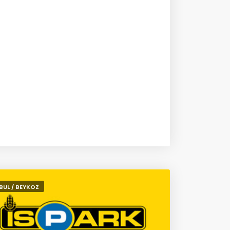
BUL / BEYKOZ