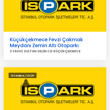
Küçükçekmece Fevzi Çakmak
Meydanı Zemin Altı Otoparkı
2 YAVUZ SULTAN SELİM CD KÜÇÜKÇEKMECE
İSTANBUL / EYÜP