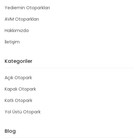
Yediemin Otoparkları
AVM Otoparkları
Hakkımızda
İletişim
Kategoriler
Açık Otopark
Kapalı Otopark
Katlı Otopark
Yol Üstü Otopark
Blog