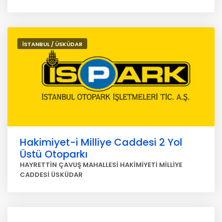
İSTANBUL / ÜSKÜDAR
Hakimiyet-i Milliye Caddesi 2 Yol
Üstü Otoparkı
HAYRETTİN ÇAVUŞ MAHALLESİ HAKİMİYETİ MİLLİYE
CADDESİ ÜSKÜDAR