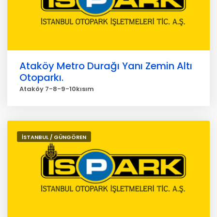
Ataköy Metro Durağı Yanı Zemin Altı
Otoparkı.
Ataköy 7-8-9-10kısım
İSTANBUL / GÜNGÖREN