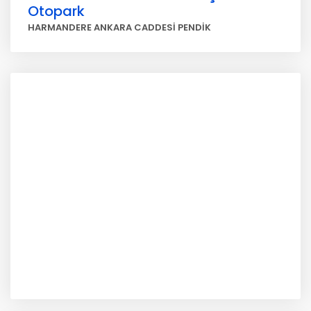
Otopark
HARMANDERE ANKARA CADDESİ PENDİK