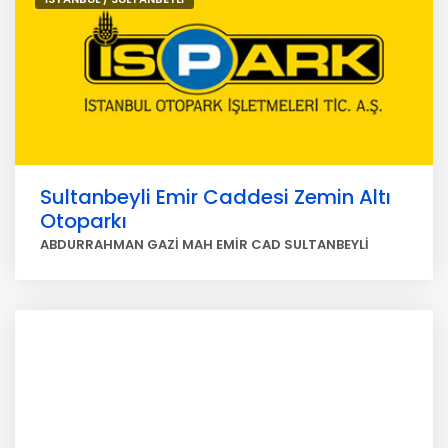
Sultanbeyli Emir Caddesi Zemin Altı
Otoparkı
ABDURRAHMAN GAZİ MAH EMİR CAD SULTANBEYLİ