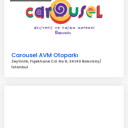
Carousel AVM Otoparkı
Zeytinlik, Fişekhane Cd. No:5, 34140 Bakırköy/
İstanbul