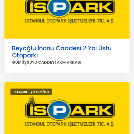
Beyoğlu İnönü Caddesi 2 Yol Üstü
Otoparkı
GÜMÜŞSUYU CADDESİ AKM ARKASI
İSTANBUL / BEYOĞLU