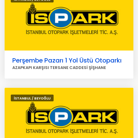
Perşembe Pazarı 1 Yol Üstü Otoparkı
AZAPKAPI KARŞISI TERSANE CADDESİ ŞİŞHANE
İSTANBUL / BEYOĞLU