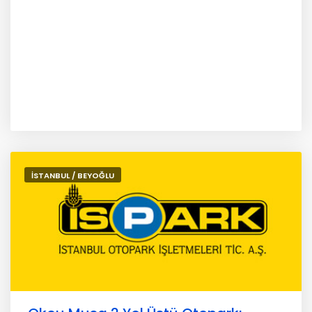
İSTANBUL / BEYOĞLU