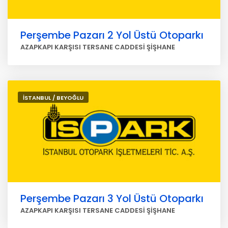
Perşembe Pazarı 2 Yol Üstü Otoparkı
AZAPKAPI KARŞISI TERSANE CADDESİ ŞİŞHANE
İSTANBUL / BEYOĞLU
Perşembe Pazarı 3 Yol Üstü Otoparkı
AZAPKAPI KARŞISI TERSANE CADDESİ ŞİŞHANE