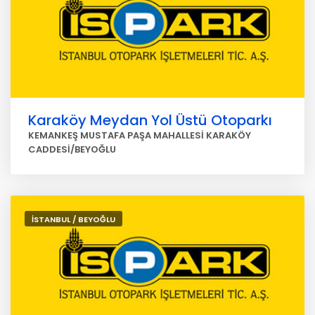
Karaköy Meydan Yol Üstü Otoparkı
KEMANKEŞ MUSTAFA PAŞA MAHALLESİ KARAKÖY
CADDESİ/BEYOĞLU
İSTANBUL / BEYOĞLU