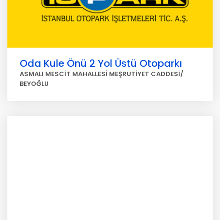
Oda Kule Önü 2 Yol Üstü Otoparkı
ASMALI MESCİT MAHALLESİ MEŞRUTİYET CADDESİ/
BEYOĞLU