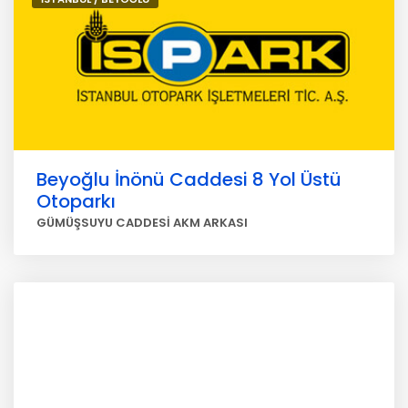
Beyoğlu İnönü Caddesi 8 Yol Üstü
Otoparkı
GÜMÜŞSUYU CADDESİ AKM ARKASI