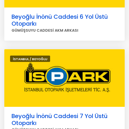
Beyoğlu İnönü Caddesi 6 Yol Üstü
Otoparkı
GÜMÜŞSUYU CADDESİ AKM ARKASI
İSTANBUL / BEYOĞLU
Beyoğlu İnönü Caddesi 7 Yol Üstü
Otoparkı