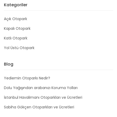
Kategoriler
Açık Otopark
Kapalı Otopark
Katlı Otopark
Yol Üstü Otopark
Blog
Yediemin Otoparkı Nedir?
Dolu Yağışından arabanızı Koruma Yolları
İstanbul Havalimanı Otoparkları ve Ücretleri
Sabiha Gökçen Otoparkları ve Ücretleri