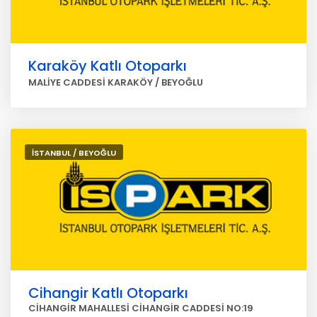
Karaköy Katlı Otoparkı
MALİYE CADDESİ KARAKÖY / BEYOĞLU
İSTANBUL / BEYOĞLU
Cihangir Katlı Otoparkı
CİHANGİR MAHALLESİ CİHANGİR CADDESİ NO:19