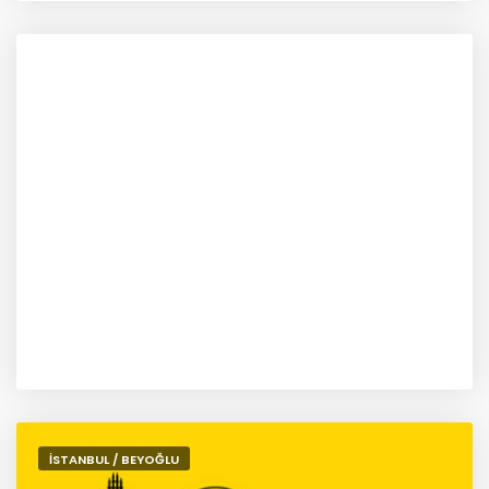
İSTANBUL / BEYOĞLU