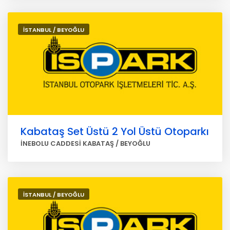
İSTANBUL / BEYOĞLU
Kabataş Set Üstü 2 Yol Üstü Otoparkı
İNEBOLU CADDESİ KABATAŞ / BEYOĞLU
İSTANBUL / BEYOĞLU