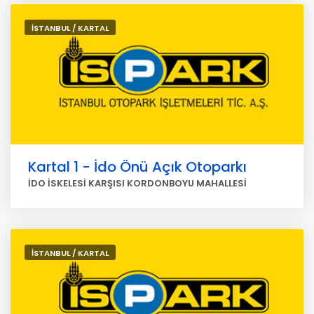
İSTANBUL / KARTAL
Kartal 1 - İdo Önü Açık Otoparkı
İDO İSKELESİ KARŞISI KORDONBOYU MAHALLESİ
İSTANBUL / KARTAL