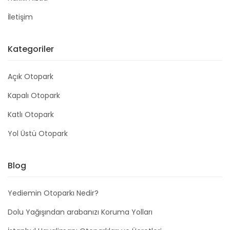
İletişim
Kategoriler
Açık Otopark
Kapalı Otopark
Katlı Otopark
Yol Üstü Otopark
Blog
Yediemin Otoparkı Nedir?
Dolu Yağışından arabanızı Koruma Yolları