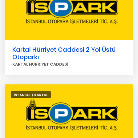
Kartal Hürriyet Caddesi 2 Yol Üstü
Otoparkı
KARTAL HÜRRİYET CADDESİ
İSTANBUL / KARTAL