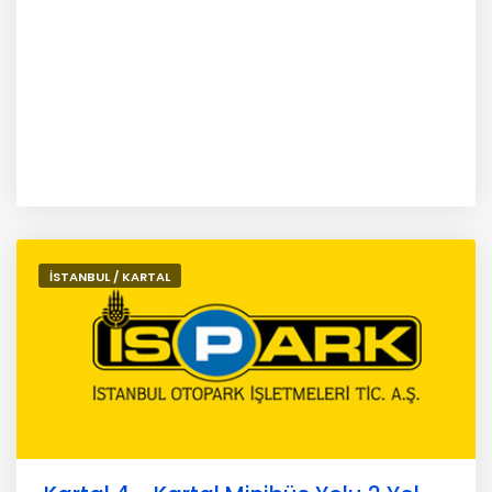
İSTANBUL / KARTAL