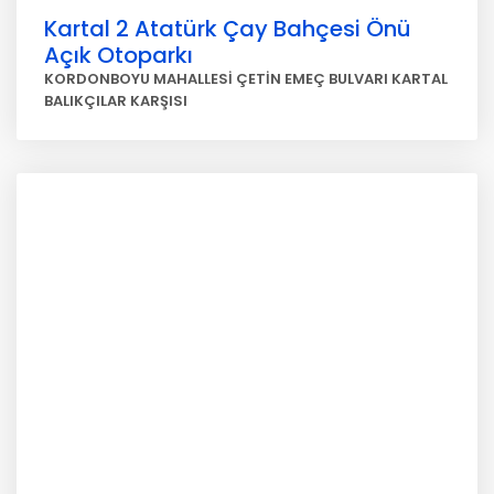
Kartal 2 Atatürk Çay Bahçesi Önü
Açık Otoparkı
KORDONBOYU MAHALLESİ ÇETİN EMEÇ BULVARI KARTAL
BALIKÇILAR KARŞISI