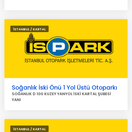
İSTANBUL / KARTAL
Soğanlık İski Önü 1 Yol Üstü Otoparkı
SOĞANLIK D 100 KUZEY YANYOL İSKİ KARTAL ŞUBESİ
YANI
İSTANBUL / KARTAL