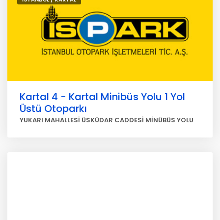
Kartal 4 - Kartal Minibüs Yolu 1 Yol
Üstü Otoparkı
YUKARI MAHALLESİ ÜSKÜDAR CADDESİ MİNÜBÜS YOLU