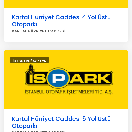
Kartal Hürriyet Caddesi 4 Yol Üstü
Otoparkı
KARTAL HÜRRİYET CADDESİ
İSTANBUL / KARTAL
Kartal Hürriyet Caddesi 5 Yol Üstü
Otoparkı