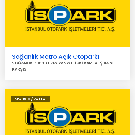
Soğanlık Metro Açık Otoparkı
SOĞANLIK D 100 KUZEY YANYOL İSKİ KARTAL ŞUBESİ
KARŞISI
İSTANBUL / KARTAL