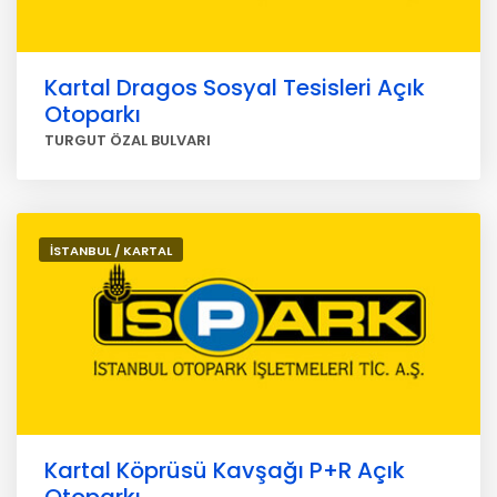
Kartal Dragos Sosyal Tesisleri Açık
Otoparkı
TURGUT ÖZAL BULVARI
İSTANBUL / KARTAL
Kartal Köprüsü Kavşağı P+R Açık