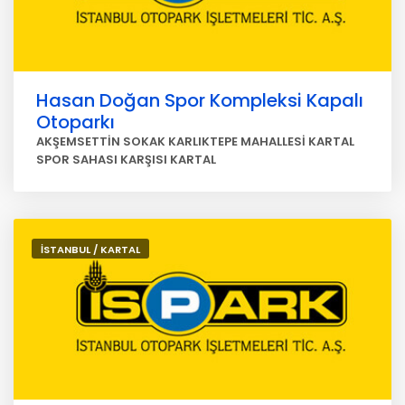
Hasan Doğan Spor Kompleksi Kapalı
Otoparkı
AKŞEMSETTİN SOKAK KARLIKTEPE MAHALLESİ KARTAL
SPOR SAHASI KARŞISI KARTAL
İSTANBUL / KARTAL