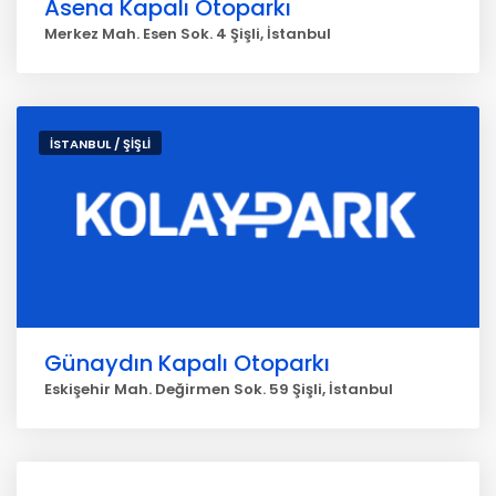
Asena Kapalı Otoparkı
Merkez Mah. Esen Sok. 4 Şişli, İstanbul
İSTANBUL / ŞİŞLİ
Günaydın Kapalı Otoparkı
Eskişehir Mah. Değirmen Sok. 59 Şişli, İstanbul