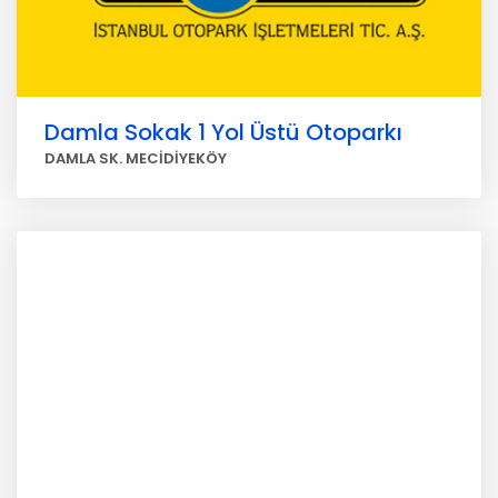
Damla Sokak 1 Yol Üstü Otoparkı
DAMLA SK. MECİDİYEKÖY