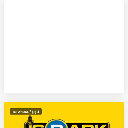
İSTANBUL / ŞİŞLİ