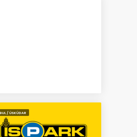
BUL / ÜSKÜDAR