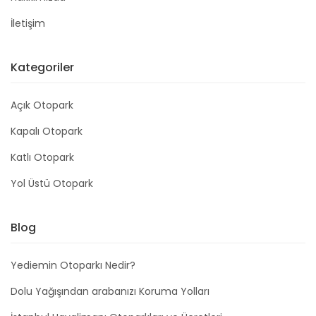
İletişim
Kategoriler
Açık Otopark
Kapalı Otopark
Katlı Otopark
Yol Üstü Otopark
Blog
Yediemin Otoparkı Nedir?
Dolu Yağışından arabanızı Koruma Yolları