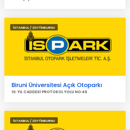
İSTANBUL / ZEYTİNBURNU
Biruni Üniversitesi Açık Otoparkı
10. YIL CADDESİ PROTOKOL YOLU NO:45
İSTANBUL / ZEYTİNBURNU