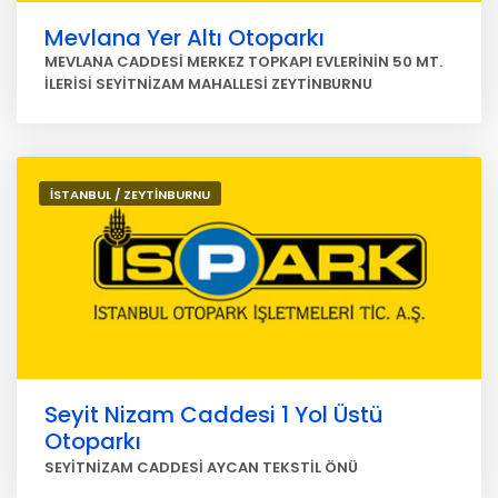
Mevlana Yer Altı Otoparkı
MEVLANA CADDESİ MERKEZ TOPKAPI EVLERİNİN 50 MT.
İLERİSİ SEYİTNİZAM MAHALLESİ ZEYTİNBURNU
İSTANBUL / ZEYTİNBURNU
Seyit Nizam Caddesi 1 Yol Üstü
Otoparkı
SEYİTNİZAM CADDESİ AYCAN TEKSTİL ÖNÜ