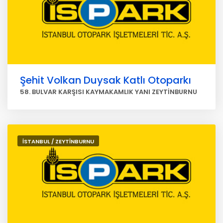
Şehit Volkan Duysak Katlı Otoparkı
58. BULVAR KARŞISI KAYMAKAMLIK YANI ZEYTİNBURNU
İSTANBUL / ZEYTİNBURNU