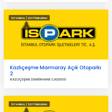
İSTANBUL / ZEYTİNBURNU
Kazlıçeşme Marmaray Açık Otoparkı
2
KAZLIÇEŞME DEMİRHANE CADDESİ
İSTANBUL / ZEYTİNBURNU