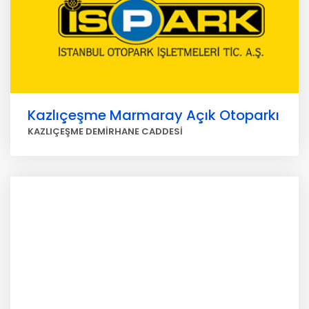
Kazlıçeşme Marmaray Açık Otoparkı
KAZLIÇEŞME DEMİRHANE CADDESİ