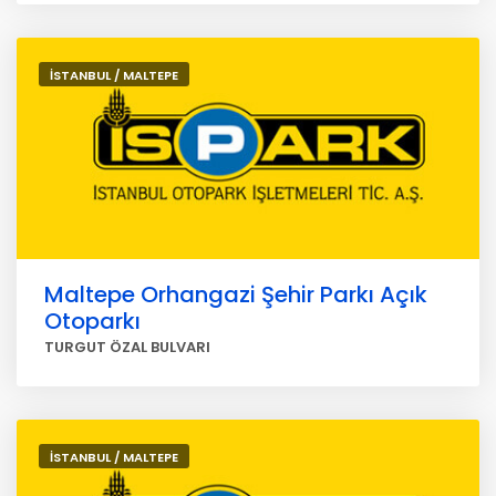
İSTANBUL / MALTEPE
Maltepe Orhangazi Şehir Parkı Açık
Otoparkı
TURGUT ÖZAL BULVARI
İSTANBUL / MALTEPE