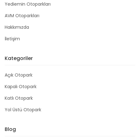
Yediemin Otoparkları
AVM Otoparkları
Hakkımızda
İletişim
Kategoriler
Açık Otopark
Kapalı Otopark
Katlı Otopark
Yol Üstü Otopark
Blog