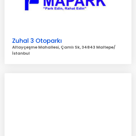
Zuhal 3 Otoparkı
Altayçeşme Mahallesi, Çamlı Sk, 34843 Maltepe/
İstanbul