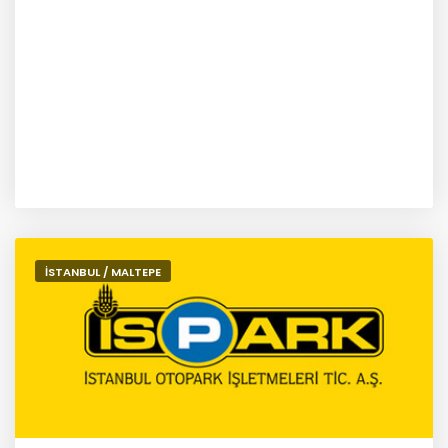
İSTANBUL / MALTEPE