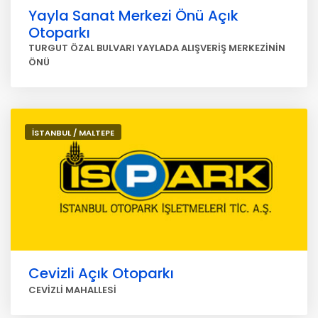
Yayla Sanat Merkezi Önü Açık
Otoparkı
TURGUT ÖZAL BULVARI YAYLADA ALIŞVERİŞ MERKEZİNİN
ÖNÜ
İSTANBUL / MALTEPE
Cevizli Açık Otoparkı
CEVİZLİ MAHALLESİ