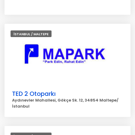
İSTANBUL / MALTEPE
TED 2 Otoparkı
Aydınevler Mahallesi, Gökçe Sk. 12, 34854 Maltepe/
İstanbul