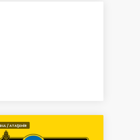
BUL / ATAŞEHİR