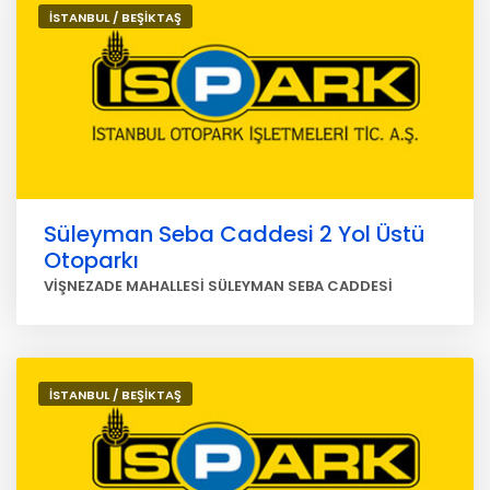
İSTANBUL / BEŞİKTAŞ
Süleyman Seba Caddesi 2 Yol Üstü
Otoparkı
VİŞNEZADE MAHALLESİ SÜLEYMAN SEBA CADDESİ
İSTANBUL / BEŞİKTAŞ