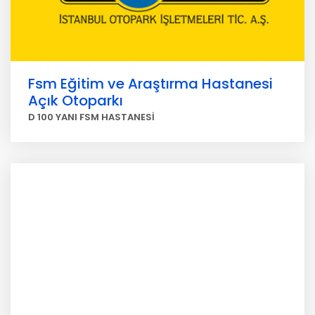
Fsm Eğitim ve Araştırma Hastanesi
Açık Otoparkı
D 100 YANI FSM HASTANESİ