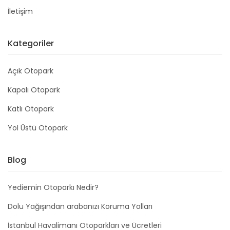
İletişim
Kategoriler
Açık Otopark
Kapalı Otopark
Katlı Otopark
Yol Üstü Otopark
Blog
Yediemin Otoparkı Nedir?
Dolu Yağışından arabanızı Koruma Yolları
İstanbul Havalimanı Otoparkları ve Ücretleri