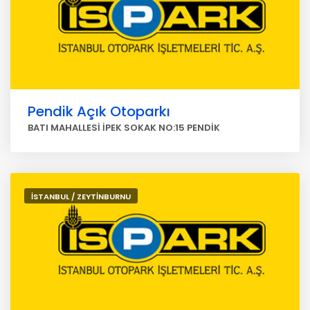
Pendik Açık Otoparkı
BATI MAHALLESİ İPEK SOKAK NO:15 PENDİK
İSTANBUL / ZEYTİNBURNU