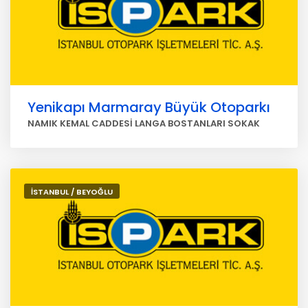
Yenikapı Marmaray Büyük Otoparkı
NAMIK KEMAL CADDESİ LANGA BOSTANLARI SOKAK
İSTANBUL / BEYOĞLU