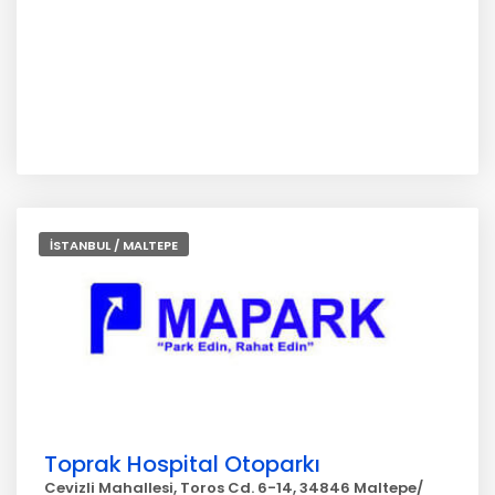
İSTANBUL / MALTEPE
Toprak Hospital Otoparkı
Cevizli Mahallesi, Toros Cd. 6-14, 34846 Maltepe/