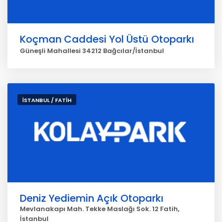
Koçman Caddesi Yol Üstü Otoparkı
Güneşli Mahallesi 34212 Bağcılar/İstanbul
İSTANBUL / FATİH
Deniz Yediemin Açık Otoparkı
Mevlanakapı Mah. Tekke Maslağı Sok. 12 Fatih,
İstanbul