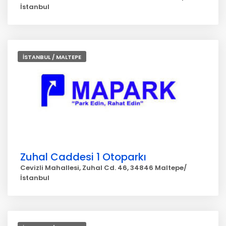
İstanbul
İSTANBUL / MALTEPE
Zuhal Caddesi 1 Otoparkı
Cevizli Mahallesi, Zuhal Cd. 46, 34846 Maltepe/
İstanbul