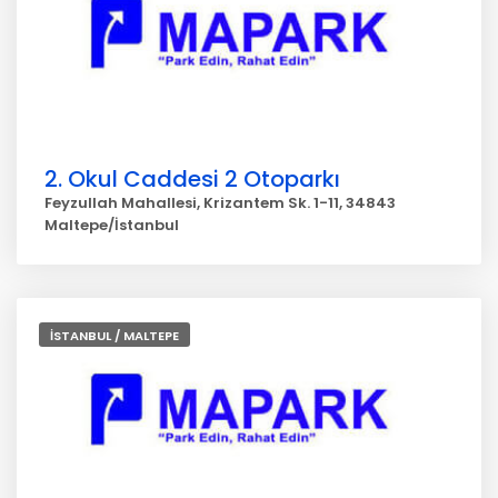
2. Okul Caddesi 2 Otoparkı
Feyzullah Mahallesi, Krizantem Sk. 1-11, 34843
Maltepe/İstanbul
İSTANBUL / MALTEPE