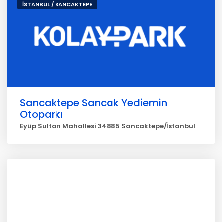
İSTANBUL / SANCAKTEPE
Sancaktepe Sancak Yediemin
Otoparkı
Eyüp Sultan Mahallesi 34885 Sancaktepe/İstanbul