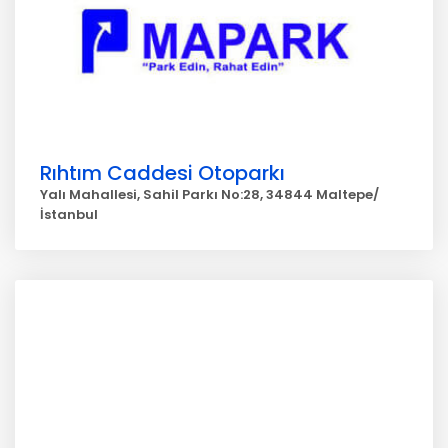
Rıhtım Caddesi Otoparkı
Yalı Mahallesi, Sahil Parkı No:28, 34844 Maltepe/
İstanbul