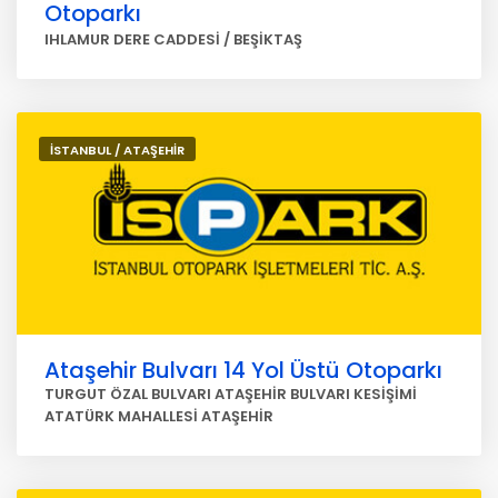
Otoparkı
IHLAMUR DERE CADDESİ / BEŞİKTAŞ
İSTANBUL / ATAŞEHİR
Ataşehir Bulvarı 14 Yol Üstü Otoparkı
TURGUT ÖZAL BULVARI ATAŞEHİR BULVARI KESİŞİMİ
ATATÜRK MAHALLESİ ATAŞEHİR