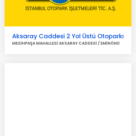
Aksaray Caddesi 2 Yol Üstü Otoparkı
MESİHPAŞA MAHALLESİ AKSARAY CADDESİ / EMİNÖNÜ