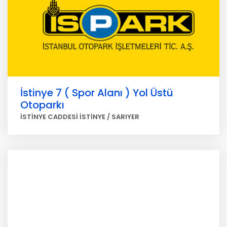
İstinye 7 ( Spor Alanı ) Yol Üstü
Otoparkı
İSTİNYE CADDESİ İSTİNYE / SARIYER