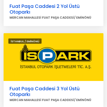
Fuat Paşa Caddesi 2 Yol Üstü
Otoparkı
MERCAN MAHALLESİ FUAT PAŞA CADDESİ/ EMİNÖNÜ
İSTANBUL / EMİNÖNÜ
Fuat Paşa Caddesi 3 Yol Üstü
Otoparkı
MERCAN MAHALLESİ FUAT PAŞA CADDESİ/ EMİNÖNÜ