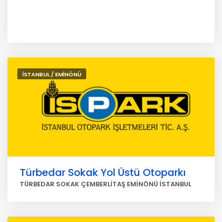
İSTANBUL / EMİNÖNÜ
Türbedar Sokak Yol Üstü Otoparkı
TÜRBEDAR SOKAK ÇEMBERLİTAŞ EMİNÖNÜ İSTANBUL