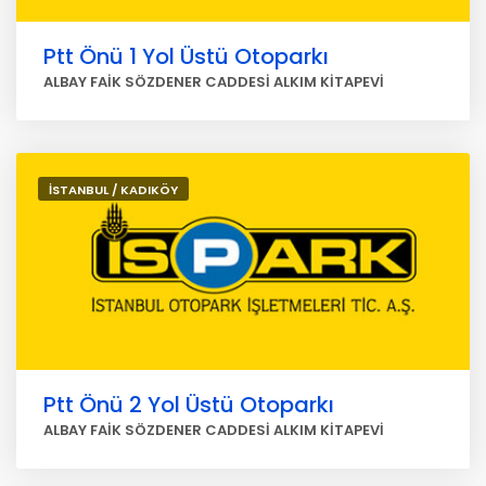
Ptt Önü 1 Yol Üstü Otoparkı
ALBAY FAİK SÖZDENER CADDESİ ALKIM KİTAPEVİ
İSTANBUL / KADIKÖY
Ptt Önü 2 Yol Üstü Otoparkı
ALBAY FAİK SÖZDENER CADDESİ ALKIM KİTAPEVİ