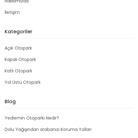
Hakkımızda
İletişim
Kategoriler
Açık Otopark
Kapalı Otopark
Katlı Otopark
Yol Üstü Otopark
Blog
Yediemin Otoparkı Nedir?
Dolu Yağışından arabanızı Koruma Yolları