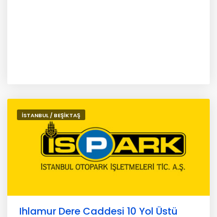
İSTANBUL / BEŞİKTAŞ
Ihlamur Dere Caddesi 10 Yol Üstü