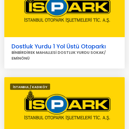
Dostluk Yurdu 1 Yol Üstü Otoparkı
BİNBİRDİREK MAHALLESİ DOSTLUK YURDU SOKAK/
EMİNÖNÜ
İSTANBUL / KADIKÖY