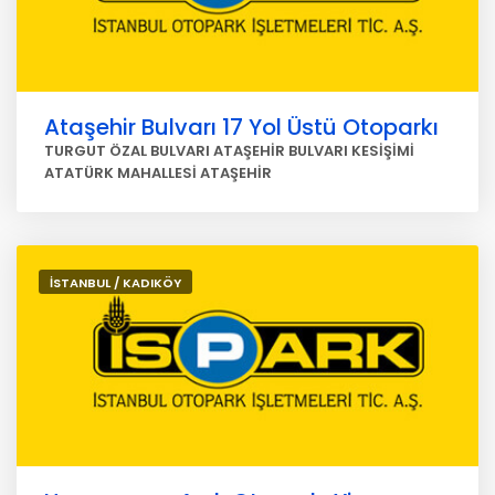
Ataşehir Bulvarı 17 Yol Üstü Otoparkı
TURGUT ÖZAL BULVARI ATAŞEHİR BULVARI KESİŞİMİ
ATATÜRK MAHALLESİ ATAŞEHİR
İSTANBUL / KADIKÖY