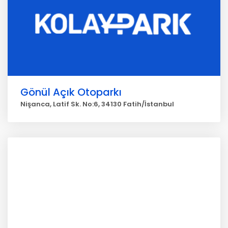
Gönül Açık Otoparkı
Nişanca, Latif Sk. No:6, 34130 Fatih/İstanbul