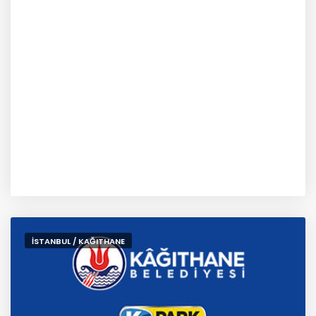
İSTANBUL / KAĞITHANE