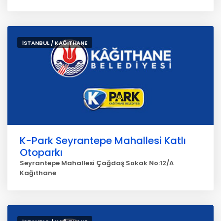
İSTANBUL / KAĞITHANE
K-Park Seyrantepe Mahallesi Katlı
Otoparkı
Seyrantepe Mahallesi Çağdaş Sokak No:12/A
Kağıthane