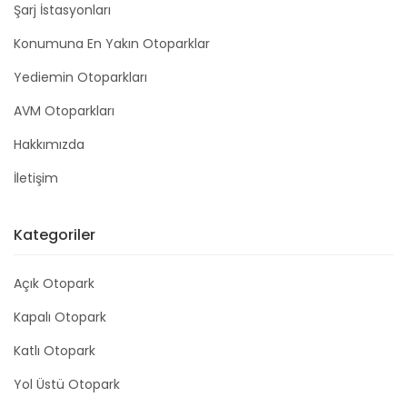
Şarj İstasyonları
Konumuna En Yakın Otoparklar
Yediemin Otoparkları
AVM Otoparkları
Hakkımızda
İletişim
Kategoriler
Açık Otopark
Kapalı Otopark
Katlı Otopark
Yol Üstü Otopark