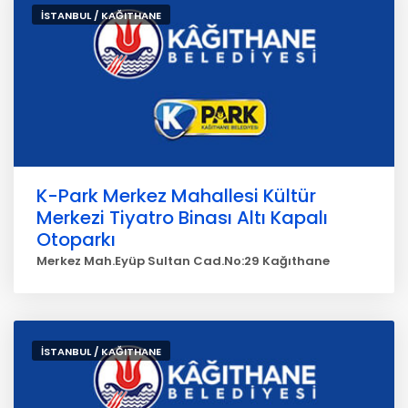
İSTANBUL / KAĞITHANE
K-Park Merkez Mahallesi Kültür
Merkezi Tiyatro Binası Altı Kapalı
Otoparkı
Merkez Mah.Eyüp Sultan Cad.No:29 Kağıthane
İSTANBUL / KAĞITHANE