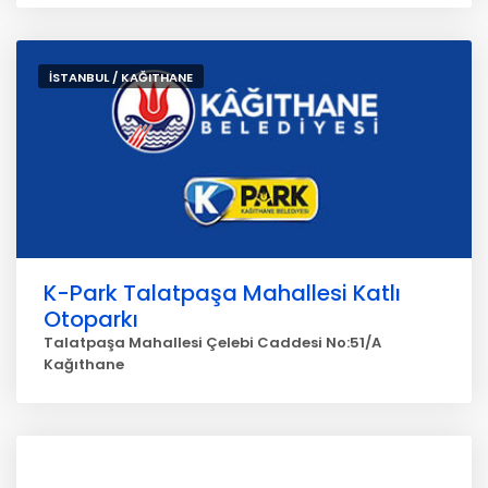
İSTANBUL / KAĞITHANE
K-Park Talatpaşa Mahallesi Katlı
Otoparkı
Talatpaşa Mahallesi Çelebi Caddesi No:51/A
Kağıthane