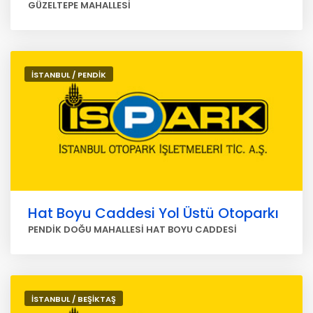
GÜZELTEPE MAHALLESİ
İSTANBUL / PENDİK
Hat Boyu Caddesi Yol Üstü Otoparkı
PENDİK DOĞU MAHALLESİ HAT BOYU CADDESİ
İSTANBUL / BEŞİKTAŞ