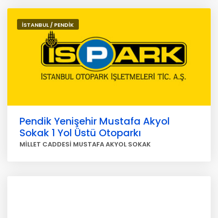
İSTANBUL / PENDİK
Pendik Yenişehir Mustafa Akyol
Sokak 1 Yol Üstü Otoparkı
MİLLET CADDESİ MUSTAFA AKYOL SOKAK