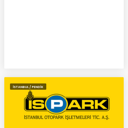
İSTANBUL / PENDİK