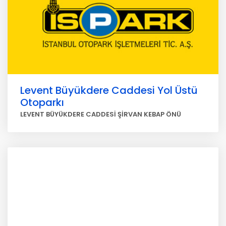
Levent Büyükdere Caddesi Yol Üstü
Otoparkı
LEVENT BÜYÜKDERE CADDESİ ŞİRVAN KEBAP ÖNÜ