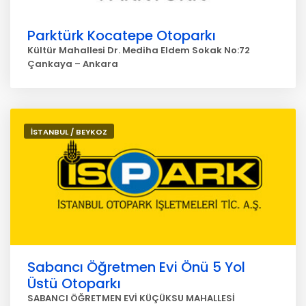
Parktürk Kocatepe Otoparkı
Kültür Mahallesi Dr. Mediha Eldem Sokak No:72
Çankaya – Ankara
İSTANBUL / BEYKOZ
Sabancı Öğretmen Evi Önü 5 Yol
Üstü Otoparkı
SABANCI ÖĞRETMEN EVİ KÜÇÜKSU MAHALLESİ