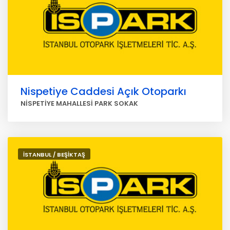
Nispetiye Caddesi Açık Otoparkı
NİSPETİYE MAHALLESİ PARK SOKAK
İSTANBUL / BEŞİKTAŞ