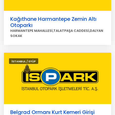
Kağıthane Harmantepe Zemin Altı
Otoparkı
HARMANTEPE MAHALLESİ,TALATPAŞA CADDESİ,DALYAN
SOKAK
İSTANBUL / EYÜP
Belgrad Ormanı Kurt Kemeri Girişi