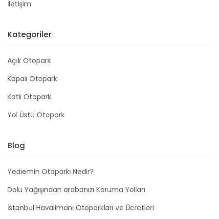
İletişim
Kategoriler
Açık Otopark
Kapalı Otopark
Katlı Otopark
Yol Üstü Otopark
Blog
Yediemin Otoparkı Nedir?
Dolu Yağışından arabanızı Koruma Yolları
İstanbul Havalimanı Otoparkları ve Ücretleri