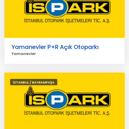
Yamanevler P+R Açık Otoparkı
Yamanevler
İSTANBUL / BAYRAMPAŞA