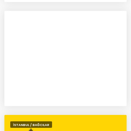
İSTANBUL / BAĞCILAR