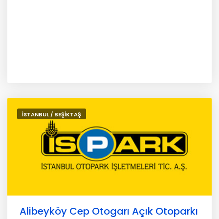
İSTANBUL / BEŞİKTAŞ
Alibeyköy Cep Otogarı Açık Otoparkı