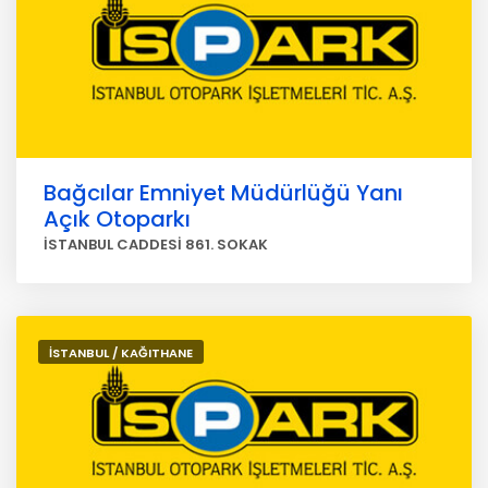
Bağcılar Emniyet Müdürlüğü Yanı
Açık Otoparkı
İSTANBUL CADDESİ 861. SOKAK
İSTANBUL / KAĞITHANE