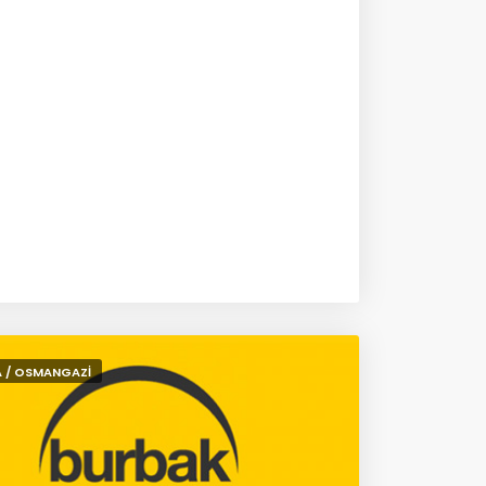
 / OSMANGAZİ