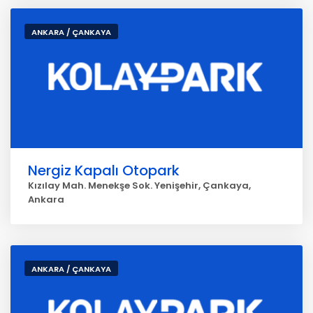
ANKARA / ÇANKAYA
Nergiz Kapalı Otopark
Kızılay Mah. Menekşe Sok. Yenişehir, Çankaya,
Ankara
ANKARA / ÇANKAYA