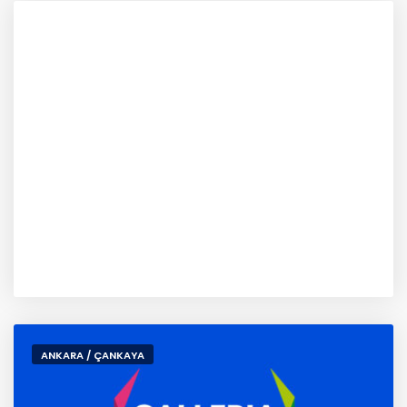
ANKARA / ÇANKAYA