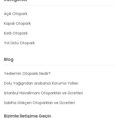
Açık Otopark
Kapalı Otopark
Katlı Otopark
Yol Üstü Otopark
Blog
Yediemin Otoparkı Nedir?
Dolu Yağışından arabanızı Koruma Yolları
İstanbul Havalimanı Otoparkları ve Ücretleri
Sabiha Gökçen Otoparkları ve Ücretleri
Bizimle İletişime Geçin