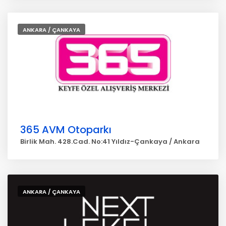
ANKARA / ÇANKAYA
365 AVM Otoparkı
Birlik Mah. 428.Cad. No:41 Yıldız-Çankaya / Ankara
ANKARA / ÇANKAYA