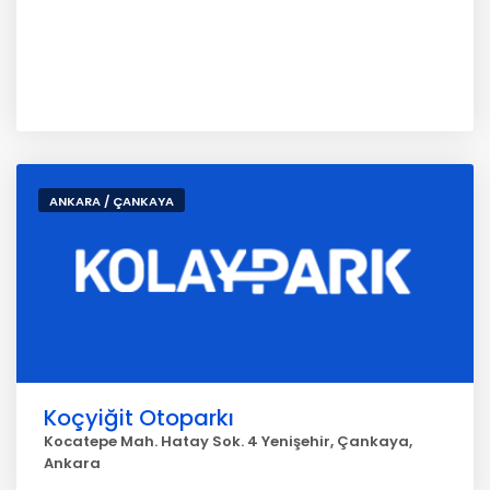
ANKARA / ÇANKAYA
Koçyiğit Otoparkı
Kocatepe Mah. Hatay Sok. 4 Yenişehir, Çankaya,
Ankara