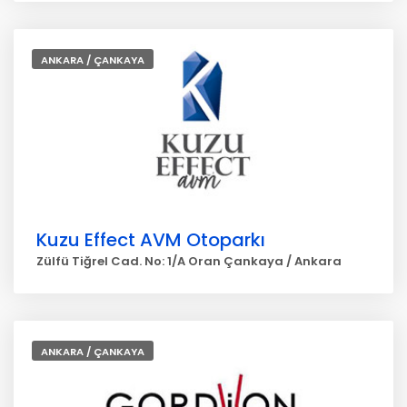
ANKARA / ÇANKAYA
Kuzu Effect AVM Otoparkı
Zülfü Tiğrel Cad. No: 1/A Oran Çankaya / Ankara
ANKARA / ÇANKAYA