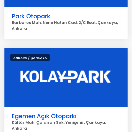
Park Otopark
Barbaros Mah. Nene Hatun Cad. 2/C Esat, Çankaya,
Ankara
ANKARA / ÇANKAYA
Egemen Açık Otoparkı
Kültür Mah. Çaldıran Sok. Yenişehir, Çankaya,
Ankara