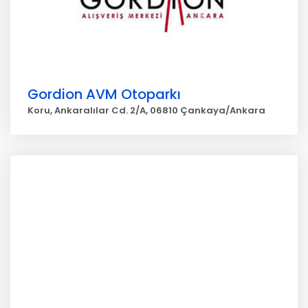
Gordion AVM Otoparkı
Koru, Ankaralılar Cd. 2/A, 06810 Çankaya/Ankara