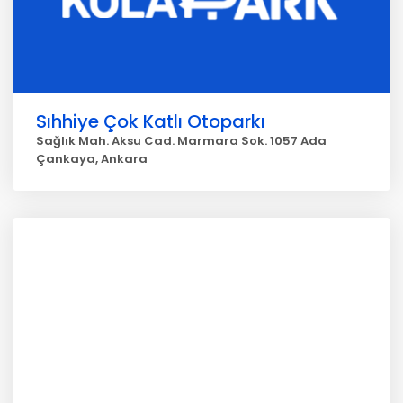
Sıhhiye Çok Katlı Otoparkı
Sağlık Mah. Aksu Cad. Marmara Sok. 1057 Ada
Çankaya, Ankara